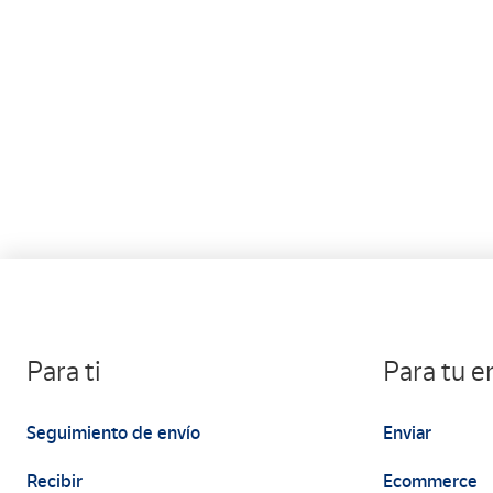
Para ti
Para tu 
Seguimiento de envío
Enviar
Recibir
Ecommerce