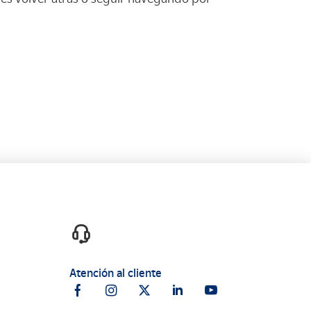
Atención al cliente