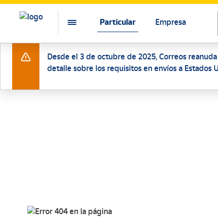
Particular
Empresa
Desde el 3 de octubre de 2025, Correos reanuda l
detalle sobre los requisitos en envíos a Estados