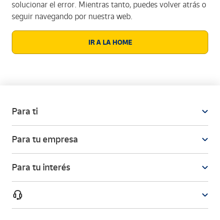
solucionar el error. Mientras tanto, puedes volver atrás o
seguir navegando por nuestra web.
IR A LA HOME
Para ti
Para tu empresa
Para tu interés