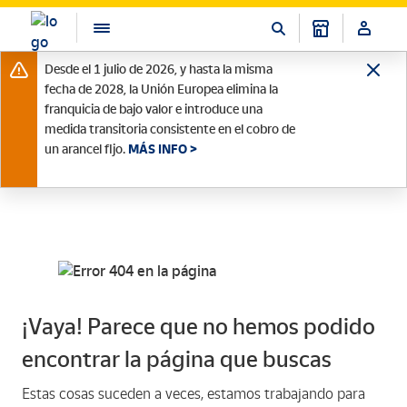
Desde el 1 julio de 2026, y hasta la misma
fecha de 2028, la Unión Europea elimina la
franquicia de bajo valor e introduce una
medida transitoria consistente en el cobro de
un arancel fijo.
MÁS INFO >
¡Vaya! Parece que no hemos podido
encontrar la página que buscas
Estas cosas suceden a veces, estamos trabajando para