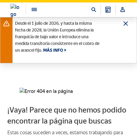
Desde el 1 julio de 2026, y hasta la misma
fecha de 2028, la Unión Europea elimina la
franquicia de bajo valor e introduce una
medida transitoria consistente en el cobro de
un arancel fijo.
MÁS INFO >
¡Vaya! Parece que no hemos podido
encontrar la página que buscas
Estas cosas suceden a veces, estamos trabajando para