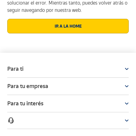
solucionar el error. Mientras tanto, puedes volver atrás o
seguir navegando por nuestra web.
IR A LA HOME
Para ti
Para tu empresa
Para tu interés