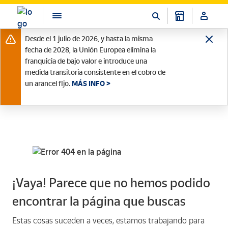
Desde el 1 julio de 2026, y hasta la misma
fecha de 2028, la Unión Europea elimina la
franquicia de bajo valor e introduce una
medida transitoria consistente en el cobro de
un arancel fijo.
MÁS INFO >
¡Vaya! Parece que no hemos podido
encontrar la página que buscas
Estas cosas suceden a veces, estamos trabajando para