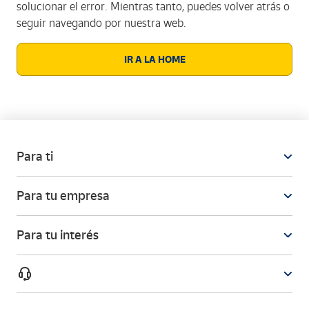
solucionar el error. Mientras tanto, puedes volver atrás o
seguir navegando por nuestra web.
IR A LA HOME
Para ti
Para tu empresa
Para tu interés