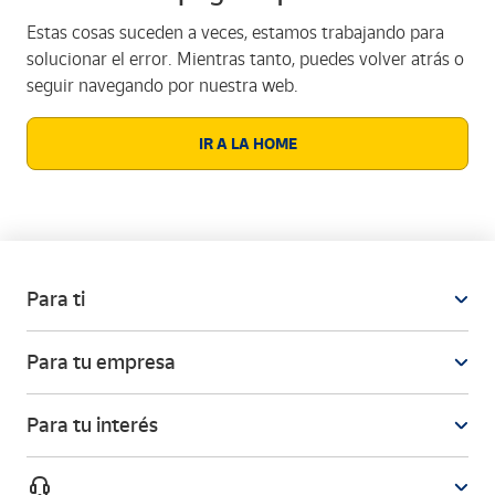
Estas cosas suceden a veces, estamos trabajando para
solucionar el error. Mientras tanto, puedes volver atrás o
seguir navegando por nuestra web.
IR A LA HOME
Para ti
Para tu empresa
Para tu interés