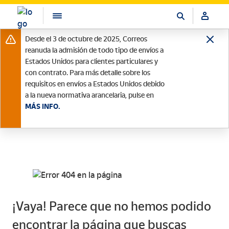
Desde el 3 de octubre de 2025, Correos
reanuda la admisión de todo tipo de envíos a
Estados Unidos para clientes particulares y
con contrato. Para más detalle sobre los
requisitos en envíos a Estados Unidos debido
a la nueva normativa arancelaria, pulse en
MÁS INFO.
¡Vaya! Parece que no hemos podido
encontrar la página que buscas