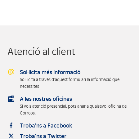
Atenció al client
Sol·licita més informació
Sol·licita a través d’aquest formulari la informació que
necessites
A les nostres oficines
Si vols atenció presencial, pots anar a qualsevol oficina de
Correos.
Troba’ns a Facebook
Troba’ns a Twitter