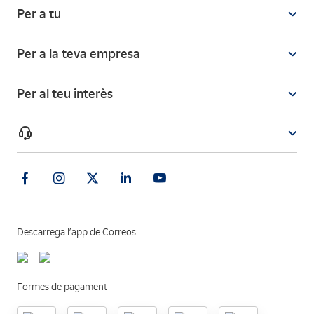
Per a tu
Per a la teva empresa
Per al teu interès
Descarrega l’app de Correos
Formes de pagament