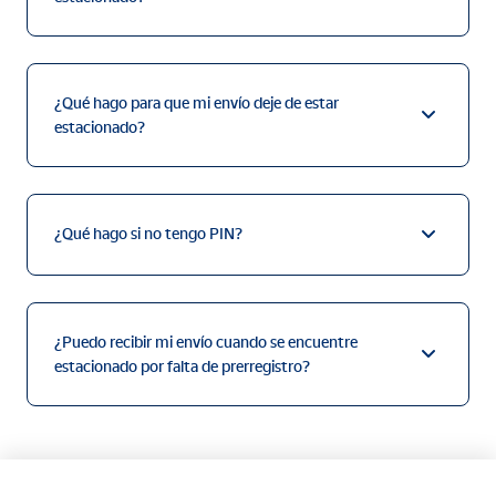
¿Qué hago para que mi envío deje de estar
estacionado?
¿Qué hago si no tengo PIN?
¿Puedo recibir mi envío cuando se encuentre
estacionado por falta de prerregistro?