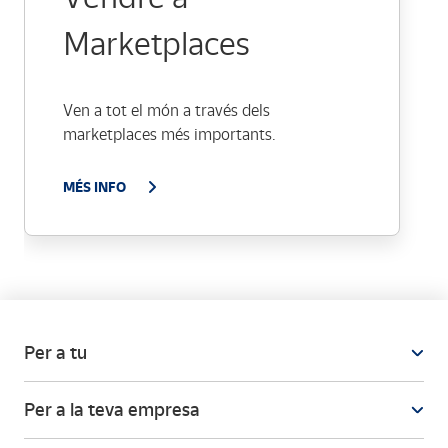
Marketplaces
Ven a tot el món a través dels
marketplaces més importants.
MÉS INFO
Per a tu
Per a la teva empresa