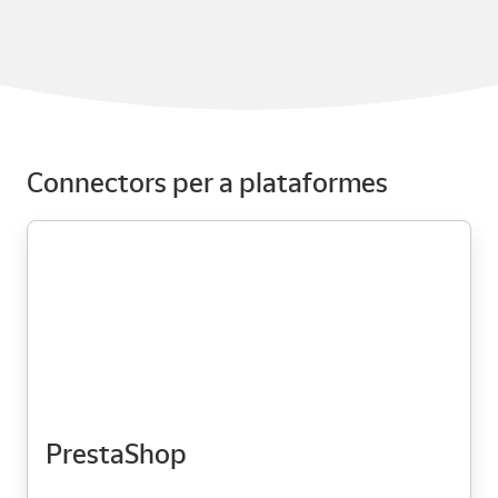
Connectors per a plataformes
PrestaShop