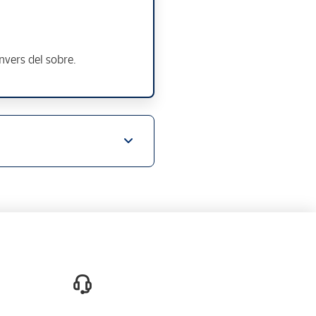
anvers del sobre.