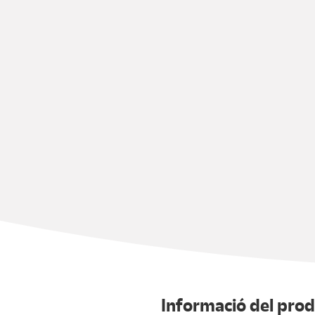
Informació del pro