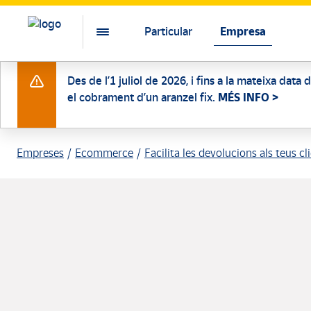
Particular
Empresa
Des de l’1 juliol de 2026, i fins a la mateixa data
el cobrament d’un aranzel fix.
MÉS INFO >
Empreses
Ecommerce
Facilita les devolucions als teus cl