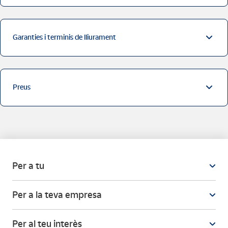
Garanties i terminis de lliurament
Preus
Per a tu
Per a la teva empresa
Per al teu interès