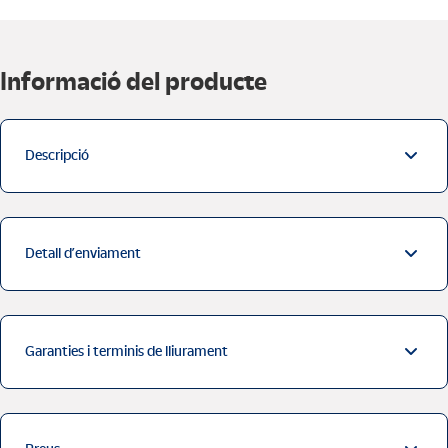
Informació del producte
Descripció
Detall d’enviament
Garanties i terminis de lliurament