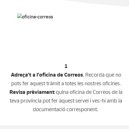
1
Adreça’t a l’oficina de Correos
. Recorda que no
pots fer aquest tràmit a totes les nostres oficines.
Revisa prèviament
quina oficina de Correos de la
teva província pot fer aquest servei i ves-hi amb la
documentació corresponent.