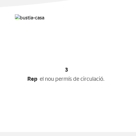
3
Rep
el nou permís de circulació.