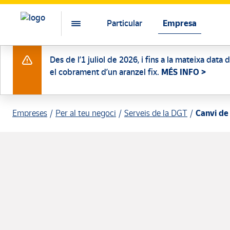
Particular
Empresa
Des de l’1 juliol de 2026, i fins a la mateixa data
el cobrament d’un aranzel fix.
MÉS INFO >
Empreses
Per al teu negoci
Serveis de la DGT
Canvi de 