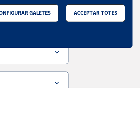
ONFIGURAR GALETES
ACCEPTAR TOTES