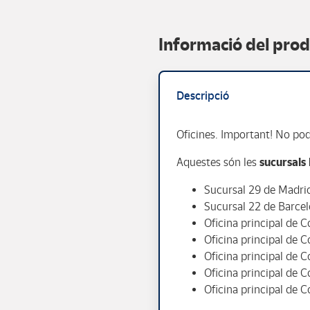
Informació del pro
Descripció
Oficines. Important! No podr
Aquestes són les
sucursals 
Sucursal 29 de Madrid
Sucursal 22 de Barcel
Oficina principal de C
Oficina principal de 
Oficina principal de C
Oficina principal de 
Oficina principal de 