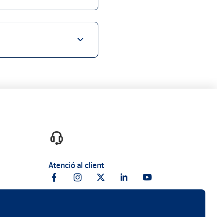
Atenció al client