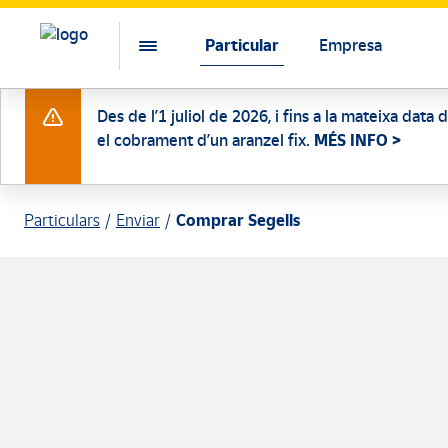
Particular
Empresa
Des de l’1 juliol de 2026, i fins a la mateixa data
el cobrament d’un aranzel fix.
MÉS INFO >
Particulars
Enviar
Comprar Segells