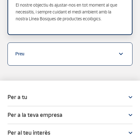
El nostre objectiu és ajustar-nos en tot moment al que
necessitis, i sempre cuidant el medi ambient amb la
nostra Línea Bosques de productes ecològics.
Preu
Per a tu
Per a la teva empresa
Per al teu interès