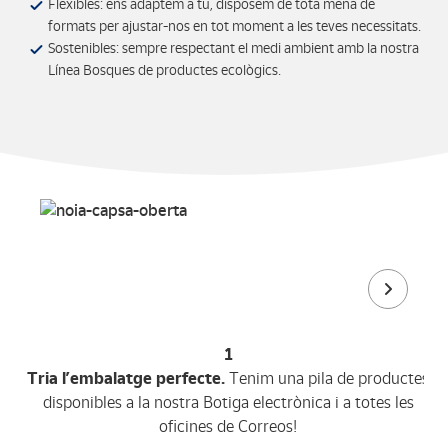
Flexibles: ens adaptem a tu, disposem de tota mena de
formats per ajustar-nos en tot moment a les teves necessitats.
Sostenibles: sempre respectant el medi ambient amb la nostra
Línea Bosques de productes ecològics.
1
Tria l’embalatge perfecte.
Tenim una pila de productes
disponibles a la nostra Botiga electrònica i a totes les
oficines de Correos!