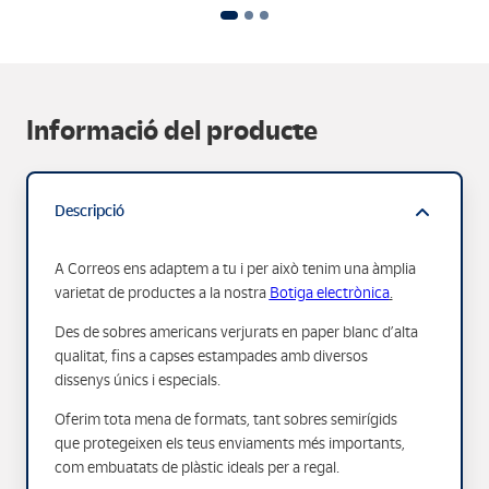
Informació del producte
Descripció
A Correos ens adaptem a tu i per això tenim una àmplia
varietat de productes a la nostra
Botiga electrònica
.
Des de sobres americans verjurats en paper blanc d’alta
qualitat, fins a capses estampades amb diversos
dissenys únics i especials.
Oferim tota mena de formats, tant sobres semirígids
que protegeixen els teus enviaments més importants,
com embuatats de plàstic ideals per a regal.