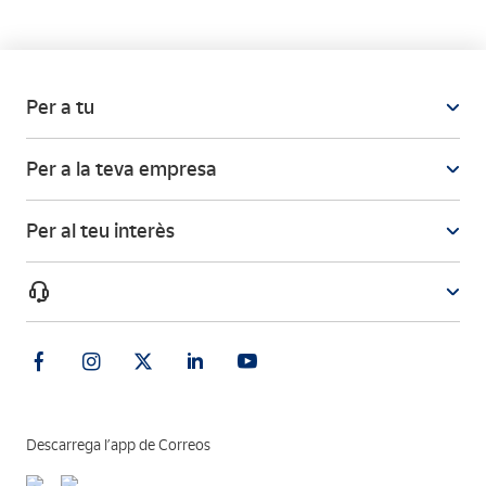
Per a tu
Per a la teva empresa
Per al teu interès
Descarrega l’app de Correos