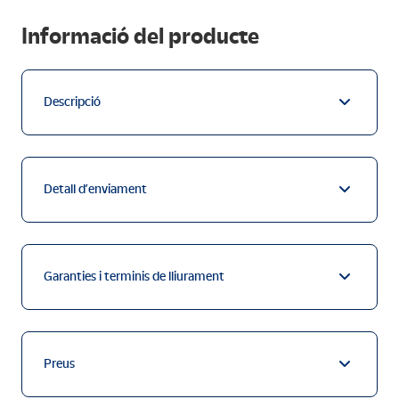
Informació del producte
Descripció
Detall d’enviament
Garanties i terminis de lliurament
Preus