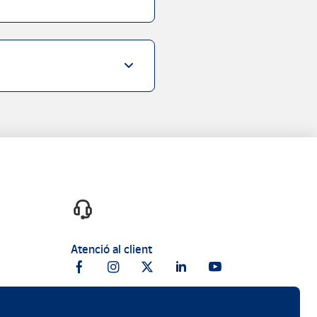
Atenció al client