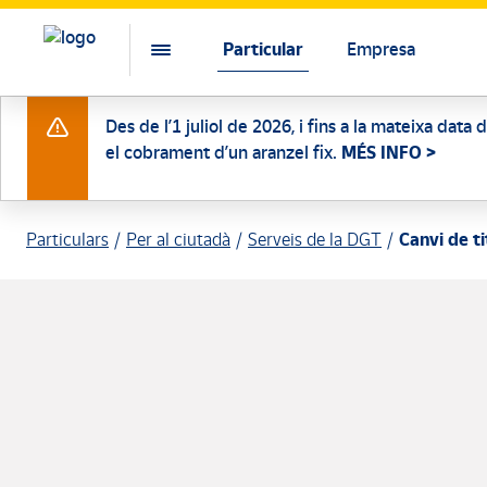
Particular
Empresa
Des de l’1 juliol de 2026, i fins a la mateixa data
el cobrament d’un aranzel fix.
MÉS INFO >
Particulars
Per al ciutadà
Serveis de la DGT
Canvi de ti