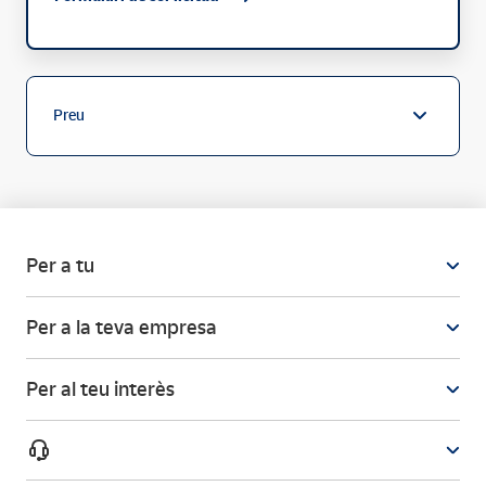
Preu
Per a tu
Per a la teva empresa
Per al teu interès