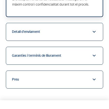
màxim control i confidencialitat durant tot el procés.
Detall d’enviament
Garanties i terminis de lliurament
Preu