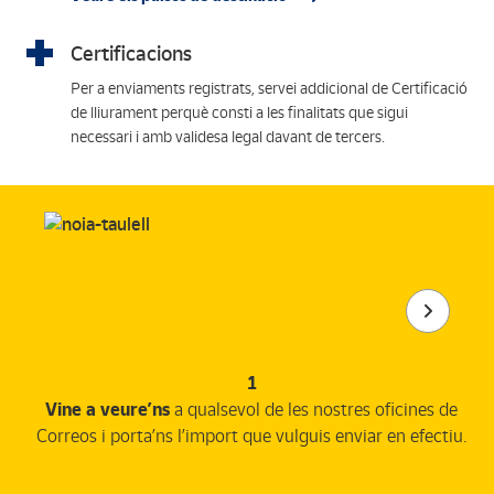
Certificacions
Per a enviaments registrats, servei addicional de Certificació
de lliurament perquè consti a les finalitats que sigui
necessari i amb validesa legal davant de tercers.
1
Vine a veure’ns
a qualsevol de les nostres oficines de
Correos i porta’ns l’import que vulguis enviar en efectiu.