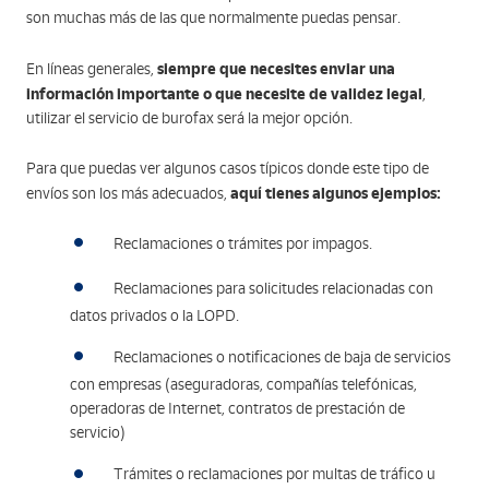
son muchas más de las que normalmente puedas pensar.
siempre que necesites enviar una
En líneas generales,
información importante o que necesite de validez legal
,
utilizar el servicio de burofax será la mejor opción.
Para que puedas ver algunos casos típicos donde este tipo de
aquí tienes algunos ejemplos:
envíos son los más adecuados,
Reclamaciones o trámites por impagos.
Reclamaciones para solicitudes relacionadas con
datos privados o la LOPD.
Reclamaciones o notificaciones de baja de servicios
con empresas (aseguradoras, compañías telefónicas,
operadoras de Internet, contratos de prestación de
servicio)
Trámites o reclamaciones por multas de tráfico u