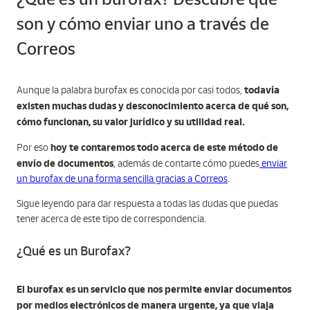
son y cómo enviar uno a través de
Correos
todavía
Aunque la palabra burofax es conocida por casi todos,
existen muchas dudas y desconocimiento acerca de qué son,
cómo funcionan, su valor jurídico y su utilidad real.
hoy te contaremos todo acerca de este método de
Por eso
envío de documentos
, además de contarte cómo puedes
enviar
un burofax de una forma sencilla gracias a Correos
.
Sigue leyendo para dar respuesta a todas las dudas que puedas
tener acerca de este tipo de correspondencia.
¿Qué es un Burofax?
El burofax es un servicio que nos permite enviar documentos
por medios electrónicos de manera urgente, ya que viaja