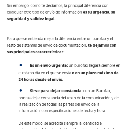
Sin embargo, como te decíamos, la principal diferencia con
es su urgencia, su
cualquier otro tipo de envío de información
seguridad y validez legal.
Para que se entienda mejor la diferencia entre un burofax y el
te dejamos con
resto de sistemas de envío de documentación,
sus principales características:
Es un envío urgente:
un burofax llegará siempre en
o en un plazo máximo de
el mismo día en el que se envía
24 horas desde el envío.
Sirve para dejar constancia
: con un Burofax,
podrás dejar constancia del texto de la comunicación y de
la realización de todas las partes del envío de la
información, con especificaciones de fecha y hora.
De este modo, se acredita siempre la identidad e