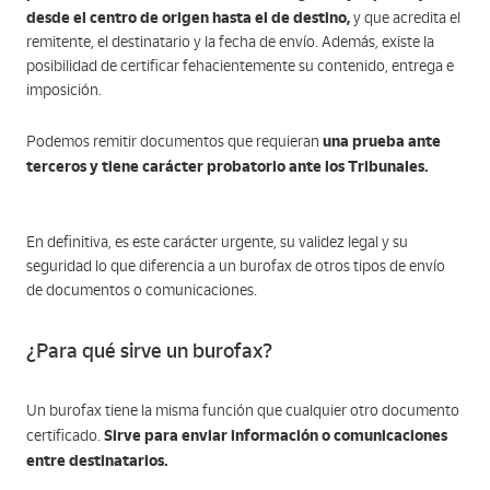
desde el centro de origen hasta el de destino,
y que acredita el
remitente, el destinatario y la fecha de envío. Además, existe la
posibilidad de certificar fehacientemente su contenido, entrega e
imposición.
una prueba ante
Podemos remitir documentos que requieran
terceros y tiene carácter probatorio ante los Tribunales.
En definitiva, es este carácter urgente, su validez legal y su
seguridad lo que diferencia a un burofax de otros tipos de envío
de documentos o comunicaciones.
¿Para qué sirve un burofax?
Un burofax tiene la misma función que cualquier otro documento
Sirve para enviar información o comunicaciones
certificado.
entre destinatarios.