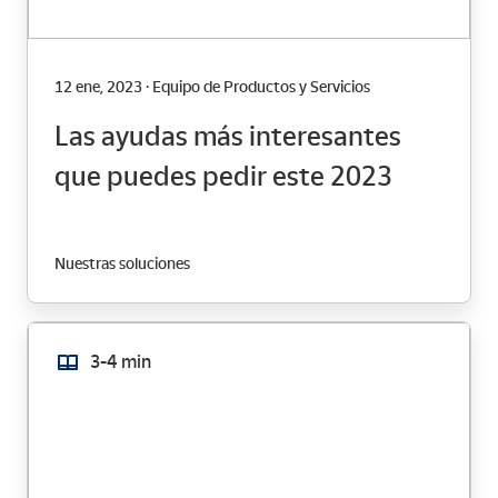
12 ene, 2023 · Equipo de Productos y Servicios
Las ayudas más interesantes
que puedes pedir este 2023
Nuestras soluciones
3-4 min