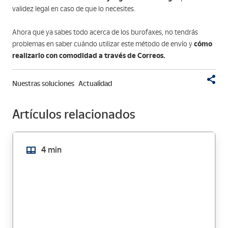
validez legal en caso de que lo necesites.
Ahora que ya sabes todo acerca de los burofaxes, no tendrás
cómo
problemas en saber cuándo utilizar este método de envío y
realizarlo con comodidad a través de Correos.
Nuestras soluciones
Actualidad
Artículos relacionados
4 min