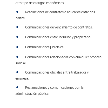
otro tipo de castigos económicos.
Resoluciones de contratos o acuerdos entre dos
partes.
Comunicaciones de vencimiento de contratos.
Comunicaciones entre inquilino y propietario.
Comunicaciones judiciales.
Comunicaciones relacionadas con cualquier proceso
judicial.
Comunicaciones oficiales entre trabajador y
empresa.
Reclamaciones y comunicaciones con la
administración pública.