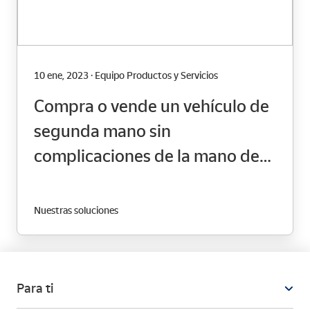
10 ene, 2023 · Equipo Productos y Servicios
Compra o vende un vehículo de
segunda mano sin
complicaciones de la mano de
Correos
Nuestras soluciones
Para ti