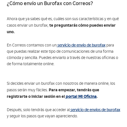
¿Cómo envío un Burofax con Correos?
Ahora que ya sabes qué es, cuáles son sus características y en qué
te preguntarás cómo puedes enviar
casos enviar un burofax,
uno.
servicio de envío de burofax
En Correos contamos con un
para
que puedas realizar este tipo de comunicaciones de una forma
cómoda y sencilla. Puedes enviarlo a través de nuestras oficinas o
de forma totalmente online.
Si decides enviar un burofax con nosotros de manera online, los
Para empezar, tendrás que
pasos serán muy fáciles.
registrarte o iniciar sesión en el
portal Mi Oficina
.
servicio de envíos de burofax
Después, solo tendrás que acceder al
y seguir los pasos que vayan apareciendo.