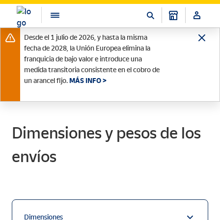
Desde el 1 julio de 2026, y hasta la misma
fecha de 2028, la Unión Europea elimina la
franquicia de bajo valor e introduce una
medida transitoria consistente en el cobro de
un arancel fijo.
MÁS INFO >
Dimensiones y pesos de los
envíos
Dimensiones