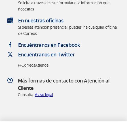
Solicita a través de este formulario la información que
necesitas
En nuestras oficinas
Si deseas atención presencial, puedes ir a cualquier oficina
de Correos.
Encuéntranos en Facebook
Encuéntranos en Twitter
@CorreosAtiende
Más formas de contacto con Atención al
Cliente
Consulta:
Aviso legal