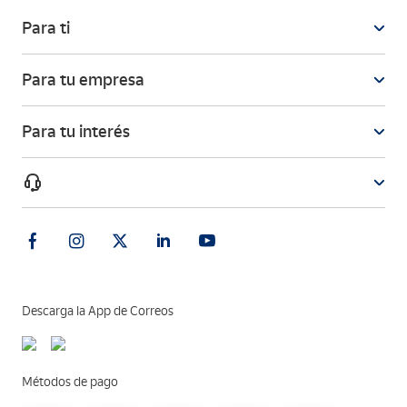
Para ti
Para tu empresa
Para tu interés
Descarga la App de Correos
Métodos de pago