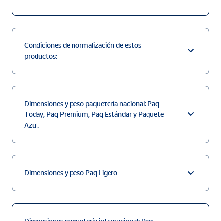
Condiciones de normalización de estos
productos:
Dimensiones y peso paquetería nacional: Paq
Today, Paq Premium, Paq Estándar y Paquete
Azul.
Dimensiones y peso Paq Ligero