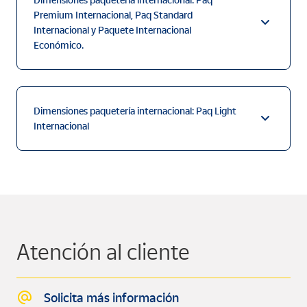
Dimensiones paquetería internacional: Paq
Premium Internacional, Paq Standard
Internacional y Paquete Internacional
Económico.
Dimensiones paquetería internacional: Paq Light
Internacional
Atención al cliente
Solicita más información