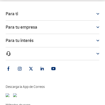
Para ti
Para tu empresa
Para tu interés
Descarga la App de Correos