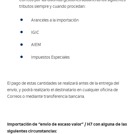
tributos siempre y cuando procedan:
Aranceles a la importación
IGIC
AIEM
Impuestos Especiales
El pago de estas cantidades se realizará antes de la entrega del
envío, y podrá realizarlo el destinatario en cualquier oficina de
Correos o mediante transferencia bancaria.
Importación de “envío de escaso valor” / H7 con alguna de las
siguientes circunstancias: