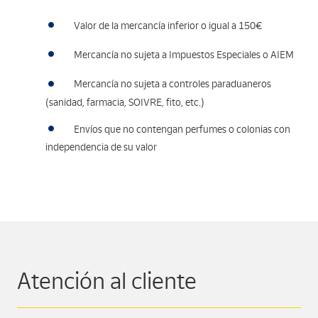
Valor de la mercancía inferior o igual a 150€
Mercancía no sujeta a Impuestos Especiales o AIEM
Mercancía no sujeta a controles paraduaneros
(sanidad, farmacia, SOIVRE, fito, etc.)
Envíos que no contengan perfumes o colonias con
independencia de su valor
Atención al cliente