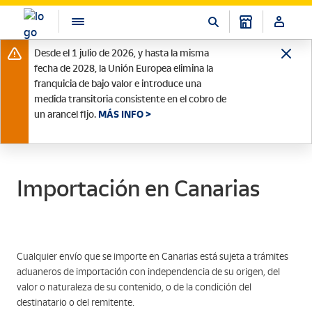
Desde el 1 julio de 2026, y hasta la misma
fecha de 2028, la Unión Europea elimina la
franquicia de bajo valor e introduce una
medida transitoria consistente en el cobro de
un arancel fijo.
MÁS INFO >
Importación en Canarias
Cualquier envío que se importe en Canarias está sujeta a trámites
aduaneros de importación con independencia de su origen, del
valor o naturaleza de su contenido, o de la condición del
destinatario o del remitente.