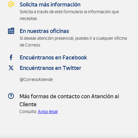
Solicita más información
Solicita a través de este formulario la información que
necesitas
En nuestras oficinas
Si deseas atención presencial, puedes ir a cualquier oficina
de Correos.
Encuéntranos en Facebook
Encuéntranos en Twitter
@CorreosAtiende
Más formas de contacto con Atención al
Cliente
Consulta:
Aviso legal