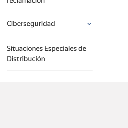
reclamación
Ciberseguridad
Situaciones Especiales de
Distribución