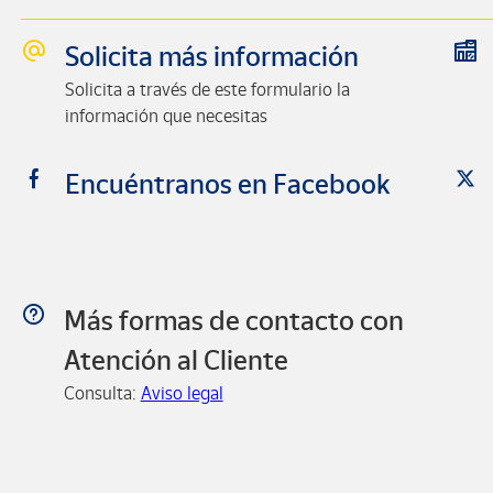
Solicita más información
Solicita a través de este formulario la
información que necesitas
Encuéntranos en Facebook
Más formas de contacto con
Atención al Cliente
Consulta:
Aviso legal