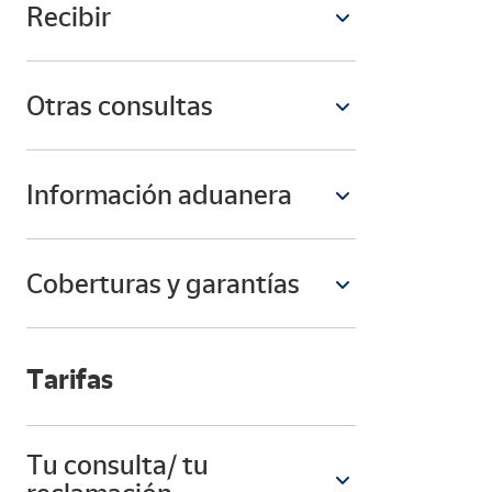
Recibir
Otras consultas
Información aduanera
Coberturas y garantías
Tarifas
Tu consulta/ tu