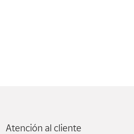
Atención al cliente