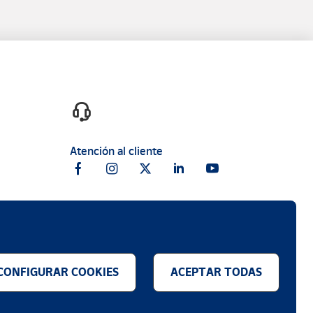
Atención al cliente
CONFIGURAR COOKIES
ACEPTAR TODAS
.