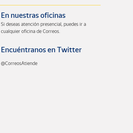
En nuestras oficinas
Si deseas atención presencial, puedes ir a
cualquier oficina de Correos.
Encuéntranos en Twitter
@CorreosAtiende