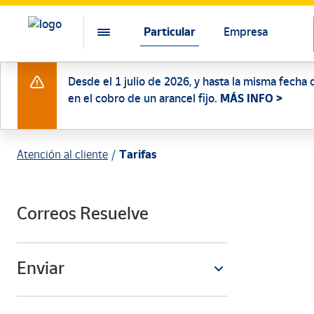
Particular
Empresa
Desde el 1 julio de 2026, y hasta la misma fecha 
en el cobro de un arancel fijo.
MÁS INFO >
Atención al cliente
Tarifas
Correos Resuelve
Enviar