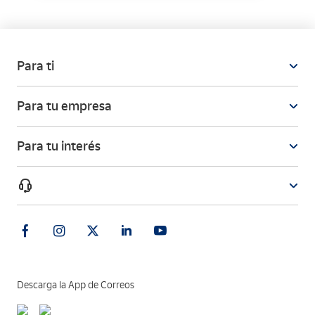
Para ti
Para tu empresa
Para tu interés
Descarga la App de Correos