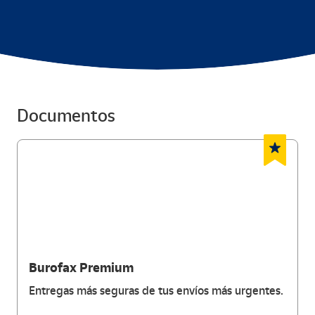
Documentos
Burofax Premium
Entregas más seguras de tus envíos más urgentes.