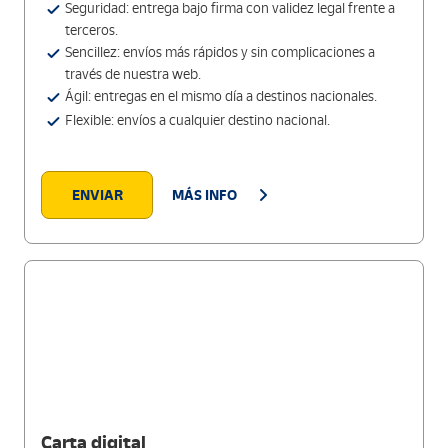
Seguridad: entrega bajo firma con validez legal frente a
terceros.
Sencillez: envíos más rápidos y sin complicaciones a
través de nuestra web.
Ágil: entregas en el mismo día a destinos nacionales.
Flexible: envíos a cualquier destino nacional.
ENVIAR
MÁS INFO
Carta digital