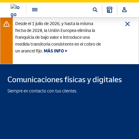
Desde el 1 julio de 2026, y hasta la misma
fecha de 2028, la Unión Europea elimina la
franquicia de bajo valor e introduce una
medida transitoria consistente en el cobro de
un arancel fijo.
MÁS INFO >
Comunicaciones físicas y digitales
Siempre en contacto con tus clientes.