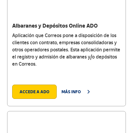
Albaranes y Depósitos Online ADO
Aplicación que Correos pone a disposición de los
clientes con contrato, empresas consolidadoras y
otros operadores postales. Esta aplicación permite
el registro y admisión de albaranes y/o depósitos
en Correos.
ACCEDE A ADO
MÁS INFO