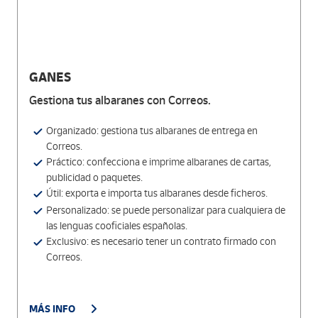
GANES
Gestiona tus albaranes con Correos.
Organizado: gestiona tus albaranes de entrega en
Correos.
Práctico: confecciona e imprime albaranes de cartas,
publicidad o paquetes.
Útil: exporta e importa tus albaranes desde ficheros.
Personalizado: se puede personalizar para cualquiera de
las lenguas cooficiales españolas.
Exclusivo: es necesario tener un contrato firmado con
Correos.
MÁS INFO