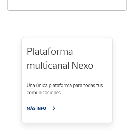
Plataforma
multicanal Nexo
Una única plataforma para todas tus
comunicaciones.
MÁS INFO