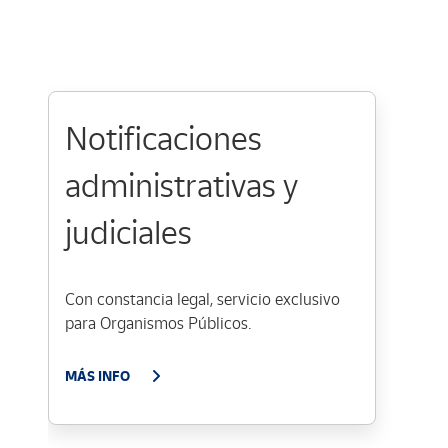
Notificaciones
administrativas y
judiciales
Con constancia legal, servicio exclusivo
para Organismos Públicos.
MÁS INFO