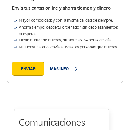
Envía tus cartas online y ahorra tiempo y dinero.
Mayor comodidad: y con la misma calidad de siempre.
Ahorra tiempo: desde tu ordenador, sin desplazamientos
ni esperas.
Flexible: cuando quieras, durante las 24 horas del día.
Multidestinatario: envía a todas las personas que quieras.
ENVIAR
MÁS INFO
Comunicaciones