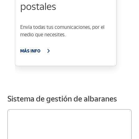
postales
Envía todas tus comunicaciones, por el
medio que necesites.
MÁS INFO
Sistema de gestión de albaranes