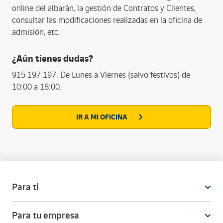
online del albarán, la gestión de Contratos y Clientes,
consultar las modificaciones realizadas en la oficina de
admisión, etc.
¿Aún tienes dudas?
915 197 197. De Lunes a Viernes (salvo festivos) de
10:00 a 18:00.
IR A MI OFICINA
Para ti
Para tu empresa