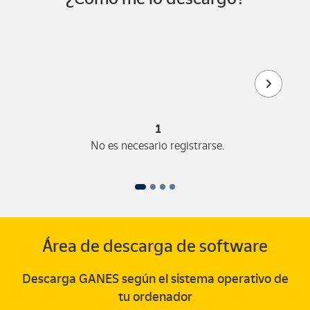
1
No es necesario registrarse.
Área de descarga de software
Descarga GANES según el sistema operativo de
tu ordenador