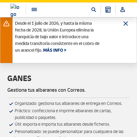
Desde el 1 julio de 2026, y hasta la misma
fecha de 2028, la Unión Europea elimina la
franquicia de bajo valor e introduce una
medida transitoria consistente en el cobro de
un arancel fijo.
MÁS INFO >
GANES
Gestiona tus albaranes con Correos.
Organizado: gestiona tus albaranes de entrega en Correos.
Práctico: confecciona e imprime albaranes de cartas,
publicidad o paquetes.
Útil: exporta e importa tus albaranes desde ficheros.
Personalizado: se puede personalizar para cualquiera de las