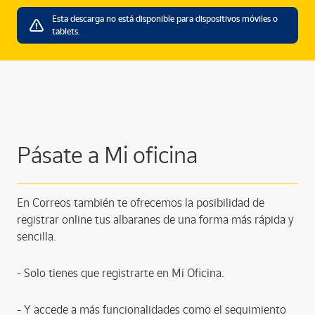
Esta descarga no está disponible para dispositivos móviles o
tablets.
Pásate a Mi oficina
En Correos también te ofrecemos la posibilidad de
registrar online tus albaranes de una forma más rápida y
sencilla.
- Solo tienes que registrarte en Mi Oficina.
- Y accede a más funcionalidades como el seguimiento