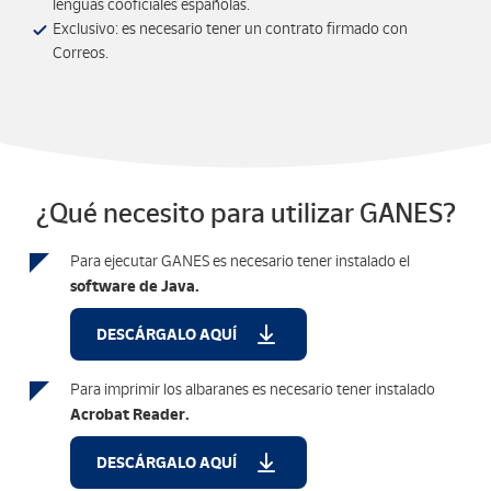
lenguas cooficiales españolas.
Exclusivo: es necesario tener un contrato firmado con
Correos.
¿Qué necesito para utilizar GANES?
Para ejecutar GANES es necesario tener instalado el
software de Java.
DESCÁRGALO AQUÍ
Para imprimir los albaranes es necesario tener instalado
Acrobat Reader.
DESCÁRGALO AQUÍ