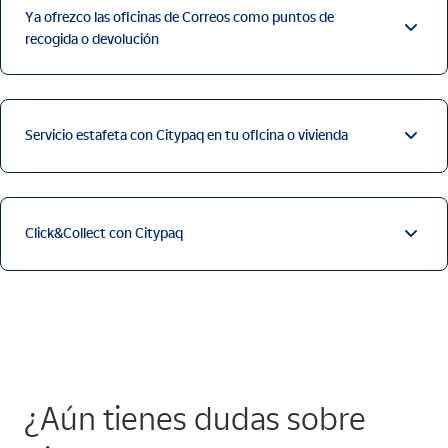
Ya ofrezco las oficinas de Correos como puntos de
recogida o devolución
Servicio estafeta con Citypaq en tu oficina o vivienda
Click&Collect con Citypaq
¿Aún tienes dudas sobre