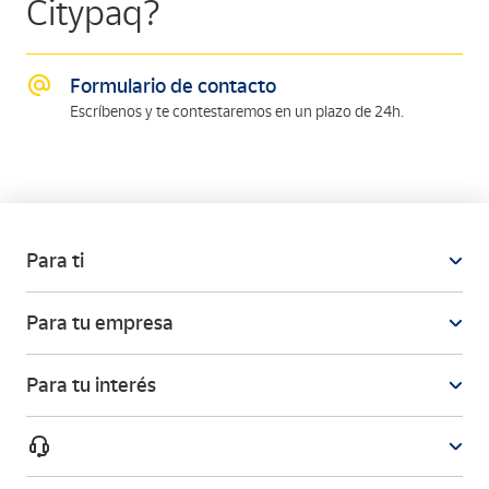
Citypaq?
Formulario de contacto
Escríbenos y te contestaremos en un plazo de 24h.
Para ti
Para tu empresa
Para tu interés