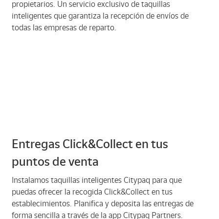
propietarios. Un servicio exclusivo de taquillas
inteligentes que garantiza la recepción de envíos de
todas las empresas de reparto.
Entregas Click&Collect en tus
puntos de venta
Instalamos taquillas inteligentes Citypaq para que
puedas ofrecer la recogida Click&Collect en tus
establecimientos. Planifica y deposita las entregas de
forma sencilla a través de la app Citypaq Partners.