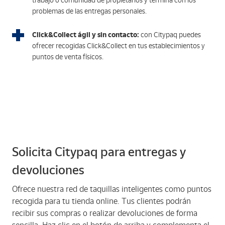
trabajo o comunidad de propietarios y termina con los
problemas de las entregas personales.
Click&Collect ágil y sin contacto:
con Citypaq puedes
ofrecer recogidas Click&Collect en tus establecimientos y
puntos de venta físicos.
Solicita Citypaq para entregas y
devoluciones
Ofrece nuestra red de taquillas inteligentes como puntos
recogida para tu tienda online. Tus clientes podrán
recibir sus compras o realizar devoluciones de forma