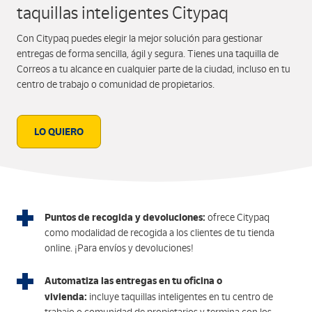
taquillas inteligentes Citypaq
Con Citypaq puedes elegir la mejor solución para gestionar
entregas de forma sencilla, ágil y segura. Tienes una taquilla de
Correos a tu alcance en cualquier parte de la ciudad, incluso en tu
centro de trabajo o comunidad de propietarios.
LO QUIERO
Puntos de recogida y devoluciones:
ofrece Citypaq
como modalidad de recogida a los clientes de tu tienda
online. ¡Para envíos y devoluciones!
Automatiza las entregas en tu oficina o
vivienda:
incluye taquillas inteligentes en tu centro de