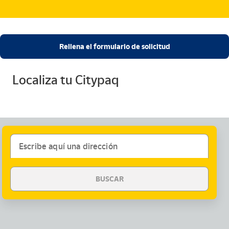
Rellena el formulario de solicitud
Localiza tu Citypaq
Escribe aquí una dirección
BUSCAR