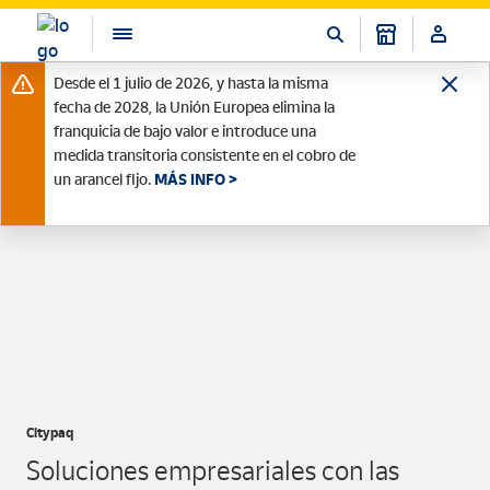
Desde el 1 julio de 2026, y hasta la misma
fecha de 2028, la Unión Europea elimina la
franquicia de bajo valor e introduce una
medida transitoria consistente en el cobro de
un arancel fijo.
MÁS INFO >
Citypaq
Soluciones empresariales con las