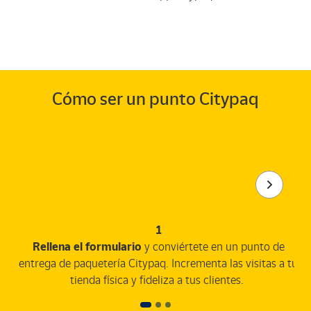
Cómo ser un punto Citypaq
1
Rellena el formulario
y conviértete en un punto de
entrega de paquetería Citypaq. Incrementa las visitas a tu
tienda física y fideliza a tus clientes.