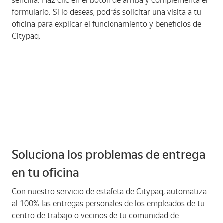
sencilla. Haz clic en el botón de arriba y complementa el
formulario. Si lo deseas, podrás solicitar una visita a tu
oficina para explicar el funcionamiento y beneficios de
Citypaq.
Soluciona los problemas de entrega
en tu oficina
Con nuestro servicio de estafeta de Citypaq, automatiza
al 100% las entregas personales de los empleados de tu
centro de trabajo o vecinos de tu comunidad de