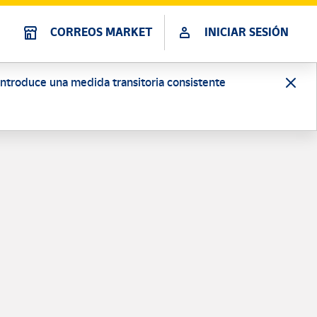
CORREOS MARKET
INICIAR SESIÓN
 introduce una medida transitoria consistente