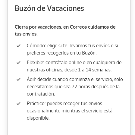
Buzón de Vacaciones
Cierra por vacaciones, en Correos cuidamos de
tus envíos.
Cómodo: elige si te llevamos tus envíos o si
prefieres recogerlos en tu Buzón.
Flexible: contrátalo online o en cualquiera de
nuestras oficinas, desde 1 a 14 semanas.
Ágil: decide cuándo comienza el servicio, solo
necesitamos que sea 72 horas después de la
contratación.
Práctico: puedes recoger tus envíos
ocasionalmente mientras el servicio está
disponible.