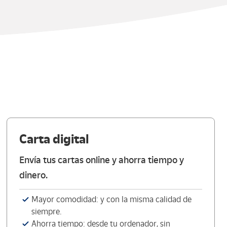
Carta digital
Envía tus cartas online y ahorra tiempo y
dinero.
Mayor comodidad: y con la misma calidad de
siempre.
Ahorra tiempo: desde tu ordenador, sin