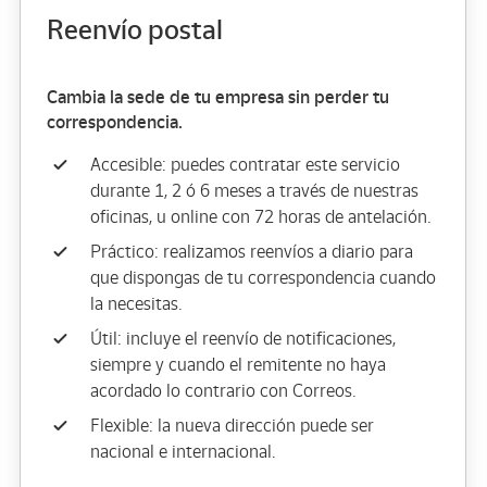
Reenvío postal
Cambia la sede de tu empresa sin perder tu
correspondencia.
Accesible: puedes contratar este servicio
durante 1, 2 ó 6 meses a través de nuestras
oficinas, u online con 72 horas de antelación.
Práctico: realizamos reenvíos a diario para
que dispongas de tu correspondencia cuando
la necesitas.
Útil: incluye el reenvío de notificaciones,
siempre y cuando el remitente no haya
acordado lo contrario con Correos.
Flexible: la nueva dirección puede ser
nacional e internacional.