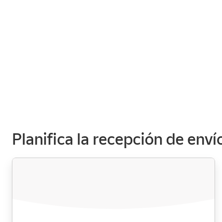
Planifica la recepción de enví