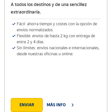
A todos los destinos y de una sencillez
extraordinaria.
Fácil: ahorra tiempo y costes con la opción de
envíos normalizados.
Flexible: envíos de hasta 2 kg con entrega de
entre 2 y 4 días.
Sin límites: envíos nacionales e internacionales,
desde nuestras oficinas u online.
ENVIAR
MÁS INFO