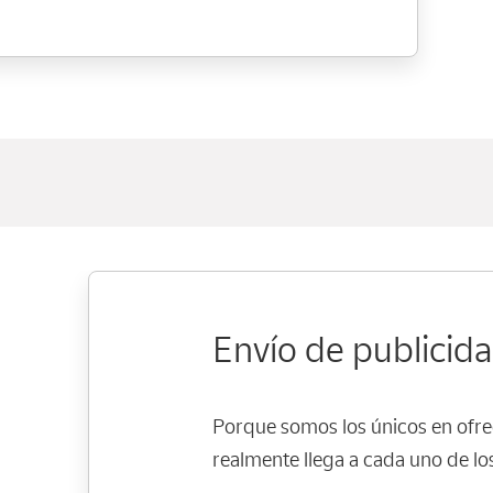
Envío de publicid
Porque somos los únicos en ofrec
realmente llega a cada uno de lo