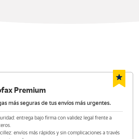
ofax Premium
gas más seguras de tus envíos más urgentes.
uridad: entrega bajo firma con validez legal frente a
ceros.
cillez: envíos más rápidos y sin complicaciones a través