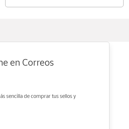
ine en Correos
s sencilla de comprar tus sellos y