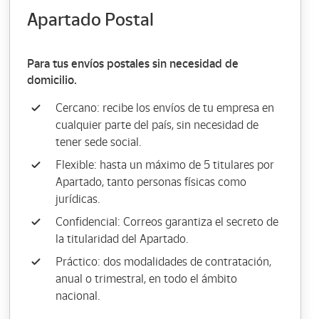
Apartado Postal
Para tus envíos postales sin necesidad de
domicilio.
Cercano: recibe los envíos de tu empresa en
cualquier parte del país, sin necesidad de
tener sede social.
Flexible: hasta un máximo de 5 titulares por
Apartado, tanto personas físicas como
jurídicas.
Confidencial: Correos garantiza el secreto de
la titularidad del Apartado.
Práctico: dos modalidades de contratación,
anual o trimestral, en todo el ámbito
nacional.