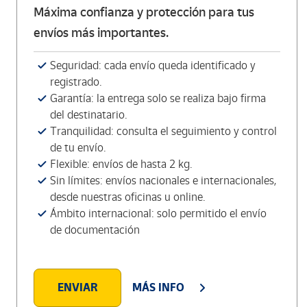
Máxima confianza y protección para tus
envíos más importantes.
Seguridad: cada envío queda identificado y
registrado.
Garantía: la entrega solo se realiza bajo firma
del destinatario.
Tranquilidad: consulta el seguimiento y control
de tu envío.
Flexible: envíos de hasta 2 kg.
Sin límites: envíos nacionales e internacionales,
desde nuestras oficinas u online.
Ámbito internacional: solo permitido el envío
de documentación
ENVIAR
MÁS INFO