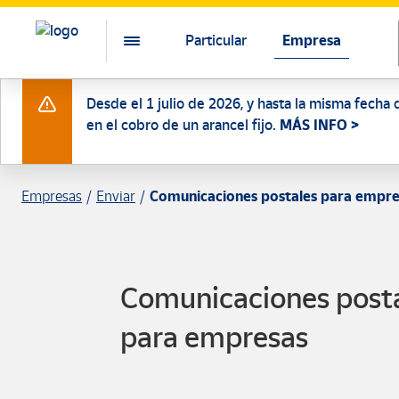
Particular
Empresa
Desde el 1 julio de 2026, y hasta la misma fecha 
en el cobro de un arancel fijo.
MÁS INFO >
Empresas
Enviar
Comunicaciones postales para empre
Comunicaciones post
para empresas