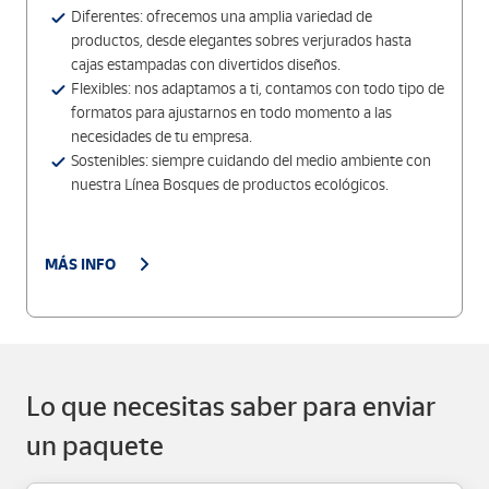
Diferentes: ofrecemos una amplia variedad de
productos, desde elegantes sobres verjurados hasta
cajas estampadas con divertidos diseños.
Flexibles: nos adaptamos a ti, contamos con todo tipo de
formatos para ajustarnos en todo momento a las
necesidades de tu empresa.
Sostenibles: siempre cuidando del medio ambiente con
nuestra Línea Bosques de productos ecológicos.
MÁS INFO
Lo que necesitas saber para enviar
un paquete