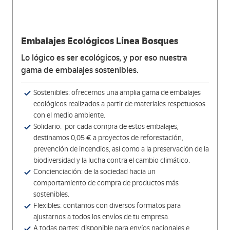
Embalajes Ecológicos Línea Bosques
Lo lógico es ser ecológicos, y por eso nuestra
gama de embalajes sostenibles.
Sostenibles: ofrecemos una amplia gama de embalajes
ecológicos realizados a partir de materiales respetuosos
con el medio ambiente.
Solidario: por cada compra de estos embalajes,
destinamos 0,05 € a proyectos de reforestación,
prevención de incendios, así como a la preservación de la
biodiversidad y la lucha contra el cambio climático.
Concienciación: de la sociedad hacia un
comportamiento de compra de productos más
sostenibles.
Flexibles: contamos con diversos formatos para
ajustarnos a todos los envíos de tu empresa.
A todas partes: disponible para envíos nacionales e