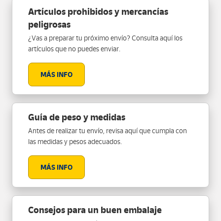
Artículos prohibidos y mercancías
peligrosas
¿Vas a preparar tu próximo envío? Consulta aquí los
artículos que no puedes enviar.
MÁS INFO
Guía de peso y medidas
Antes de realizar tu envío, revisa aquí que cumpla con
las medidas y pesos adecuados.
MÁS INFO
Consejos para un buen embalaje