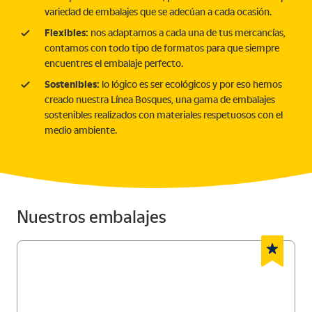
variedad de embalajes que se adecúan a cada ocasión.
Flexibles:
nos adaptamos a cada una de tus mercancías,
contamos con todo tipo de formatos para que siempre
encuentres el embalaje perfecto.
Sostenibles:
lo lógico es ser ecológicos y por eso hemos
creado nuestra Línea Bosques, una gama de embalajes
sostenibles realizados con materiales respetuosos con el
medio ambiente.
Nuestros embalajes