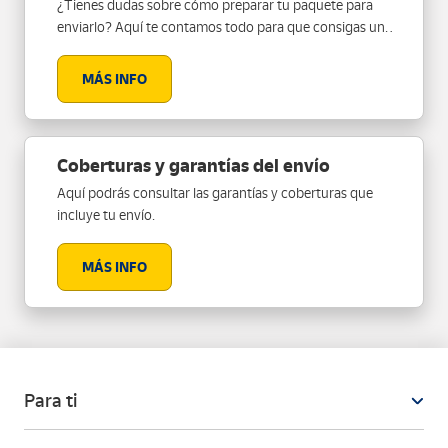
¿Tienes dudas sobre cómo preparar tu paquete para
enviarlo? Aquí te contamos todo para que consigas un
embalaje perfecto.
MÁS INFO
Coberturas y garantías del envío
Aquí podrás consultar las garantías y coberturas que
incluye tu envío.
MÁS INFO
Para ti