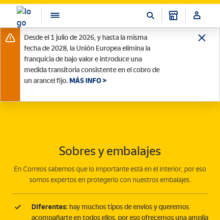
Desde el 1 julio de 2026, y hasta la misma
fecha de 2028, la Unión Europea elimina la
franquicia de bajo valor e introduce una
medida transitoria consistente en el cobro de
un arancel fijo.
MÁS INFO >
Sobres y embalajes
En Correos sabemos que lo importante está en el interior, por eso
somos expertos en protegerlo con nuestros embalajes.
Diferentes:
hay muchos tipos de envíos y queremos
acompañarte en todos ellos, por eso ofrecemos una amplia