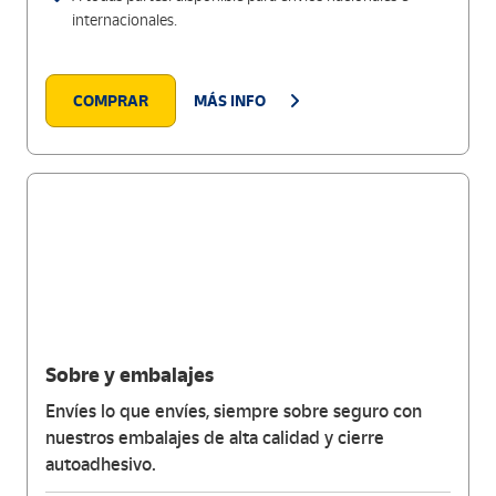
internacionales.
COMPRAR
MÁS INFO
Sobre y embalajes
Envíes lo que envíes, siempre sobre seguro con
nuestros embalajes de alta calidad y cierre
autoadhesivo.