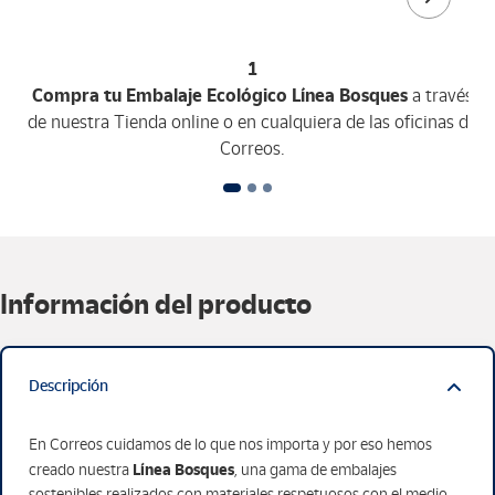
1
Compra tu Embalaje Ecológico Línea Bosques
a través
de nuestra Tienda online o en cualquiera de las oficinas de
Correos.
Información del producto
Descripción
En Correos cuidamos de lo que nos importa y por eso hemos
Línea Bosques
creado nuestra
, una gama de embalajes
sostenibles realizados con materiales respetuosos con el medio