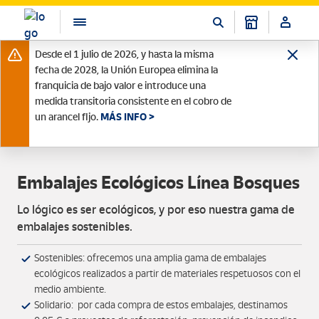
Desde el 1 julio de 2026, y hasta la misma
fecha de 2028, la Unión Europea elimina la
franquicia de bajo valor e introduce una
medida transitoria consistente en el cobro de
un arancel fijo.
MÁS INFO >
Embalajes Ecológicos Línea Bosques
Lo lógico es ser ecológicos, y por eso nuestra gama de
embalajes sostenibles.
Sostenibles: ofrecemos una amplia gama de embalajes
ecológicos realizados a partir de materiales respetuosos con el
medio ambiente.
Solidario: por cada compra de estos embalajes, destinamos