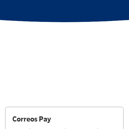
Correos Pay