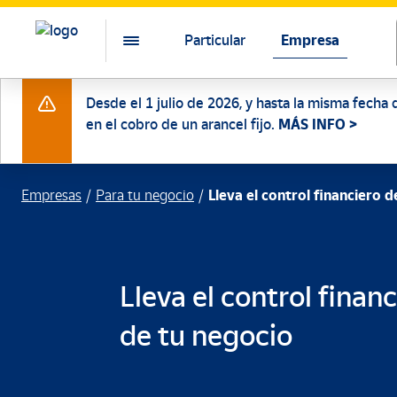
Particular
Empresa
Desde el 1 julio de 2026, y hasta la misma fecha 
en el cobro de un arancel fijo.
MÁS INFO >
Empresas
Para tu negocio
Lleva el control financiero 
Lleva el control finan
de tu negocio