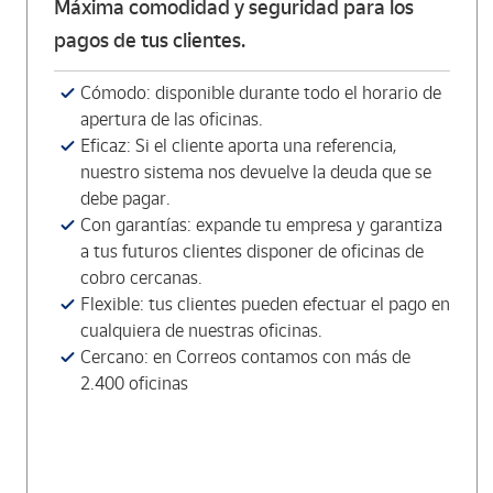
Máxima comodidad y seguridad para los
pagos de tus clientes.
Cómodo: disponible durante todo el horario de
apertura de las oficinas.
Eficaz: Si el cliente aporta una referencia,
nuestro sistema nos devuelve la deuda que se
debe pagar.
Con garantías: expande tu empresa y garantiza
a tus futuros clientes disponer de oficinas de
cobro cercanas.
Flexible: tus clientes pueden efectuar el pago en
cualquiera de nuestras oficinas.
Cercano: en Correos contamos con más de
2.400 oficinas