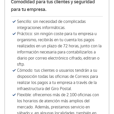
Comodidad para tus clientes y seguridad
para tu empresa.
Sencillo: sin necesidad de complicadas
integraciones informáticas.
Práctico: sin ningún coste para tu empresa u
organismo, recibirás en tu cuenta los pagos
realizados en un plazo de 72 horas, junto con la
información necesaria para contabilizarlos a
diario por correo electrónico cifrado, editran o
sftp.
Cómodo: tus clientes o usuarios tendrán a su
disposición todas las oficinas de Correos para
realizar los pagos a tu empresa a través de la
infraestructura del Giro Postal.
Flexible: ofrecemos más de 2.100 oficinas con
los horarios de atención más amplios del
mercado. Además, prestamos servicio en
sábado y, en algunas localidades, también en