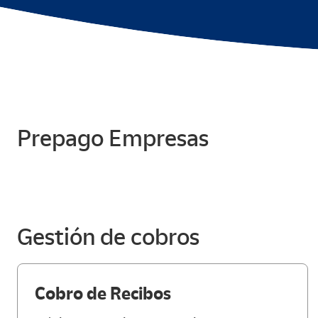
Prepago Empresas
Gestión de cobros
Cobro de Recibos