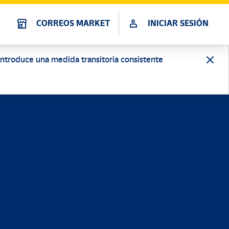
CORREOS MARKET
INICIAR SESIÓN
 introduce una medida transitoria consistente