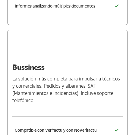
Informes analizando múltiples documentos
Bussiness
La solución más completa para impulsar a técnicos
y comerciales. Pedidos y albaranes, SAT
(Mantenimientos e Incidencias). Incluye soporte
telefónico.
Compatible con Verifactu y con NoVerifactu