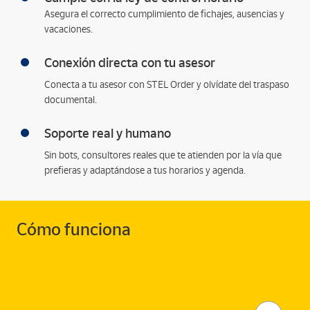
Asegura el correcto cumplimiento de fichajes, ausencias y
vacaciones.
Conexión directa con tu asesor
Conecta a tu asesor con STEL Order y olvídate del traspaso
documental.
Soporte real y humano
Sin bots, consultores reales que te atienden por la vía que
prefieras y adaptándose a tus horarios y agenda.
Cómo funciona