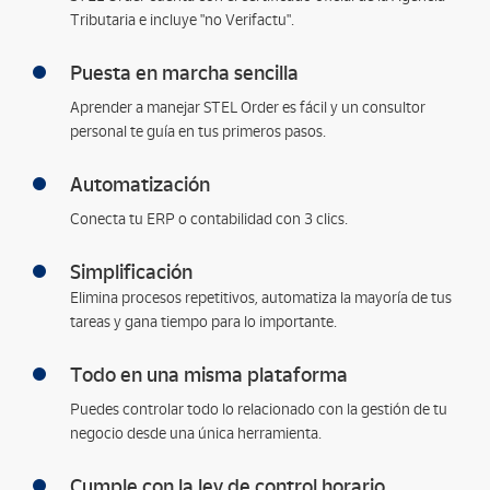
Tributaria e incluye "no Verifactu".
Puesta en marcha sencilla
Aprender a manejar STEL Order es fácil y un consultor
personal te guía en tus primeros pasos.
Automatización
Conecta tu ERP o contabilidad con 3 clics.
Simplificación
Elimina procesos repetitivos, automatiza la mayoría de tus
tareas y gana tiempo para lo importante.
Todo en una misma plataforma
Puedes controlar todo lo relacionado con la gestión de tu
negocio desde una única herramienta.
Cumple con la ley de control horario