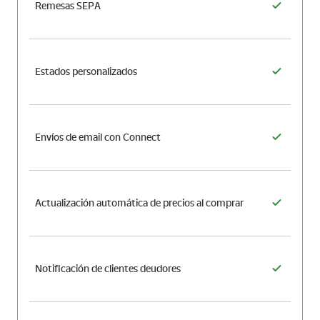
Remesas SEPA
Estados personalizados
Envíos de email con Connect
Actualización automática de precios al comprar
Notificación de clientes deudores