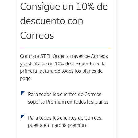
Consigue un 10% de
descuento con
Correos
Contrata STEL Order a través de Correos
y disfruta de un 10% de descuento en la
primera factura de todos los planes de
pago.
Para todos los clientes de Correos:
soporte Premium en todos los planes
Para todos los clientes de Correos:
puesta en marcha premium