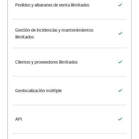
Pedidos y albaranes de venta ilimitados
Gestión de incidencias y mantenimientos
ilimitados
Clientes y proveedores ilimitados
Geolocalización múltiple
API