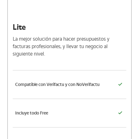
Lite
La mejor solución para hacer presupuestos y
facturas profesionales, y llevar tu negocio al
siguiente nivel.
Compatible con Verifactu y con NoVerifactu
Incluye todo Free