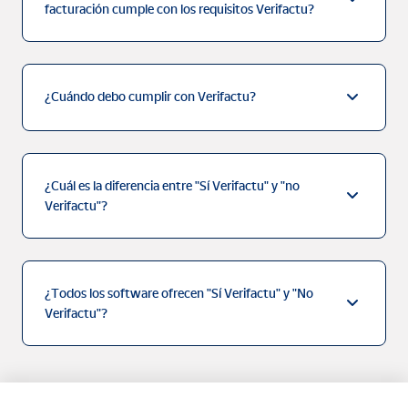
facturación cumple con los requisitos Verifactu?
¿Cuándo debo cumplir con Verifactu?
¿Cuál es la diferencia entre "Sí Verifactu" y "no
Verifactu"?
¿Todos los software ofrecen "Sí Verifactu" y "No
Verifactu"?