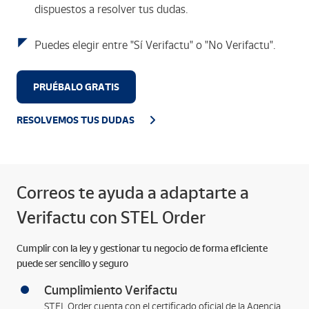
dispuestos a resolver tus dudas.
Puedes elegir entre "Sí Verifactu" o "No Verifactu".
PRUÉBALO GRATIS
RESOLVEMOS TUS DUDAS
Correos te ayuda a adaptarte a
Verifactu con STEL Order
Cumplir con la ley y gestionar tu negocio de forma eficiente
puede ser sencillo y seguro
Cumplimiento Verifactu
STEL Order cuenta con el certificado oficial de la Agencia