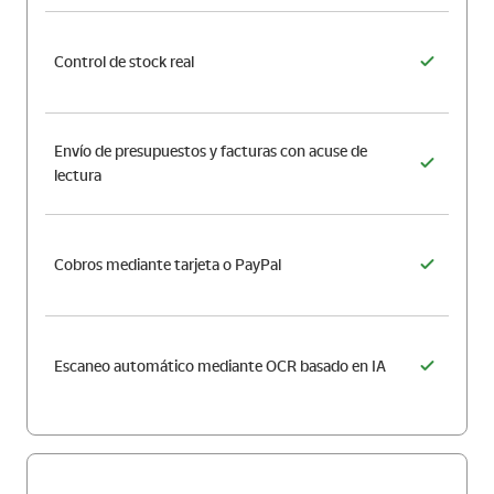
Control de stock real
Envío de presupuestos y facturas con acuse de
lectura
Cobros mediante tarjeta o PayPal
Escaneo automático mediante OCR basado en IA