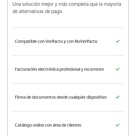
Una solución mejor y más completa que la mayoría
de alternativas de pago.
Compatible con Verifactu y con NoVerifactu
Facturación electrónica profesional y recurrente
Firma de documentos desde cualquier dispositivo
Catálogo online con área de clientes