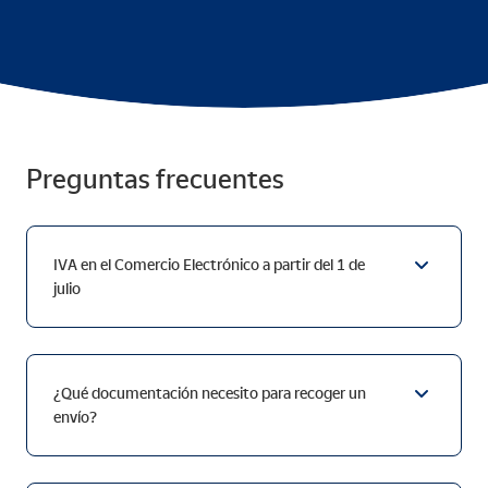
Preguntas frecuentes
IVA en el Comercio Electrónico a partir del 1 de
julio
¿Qué documentación necesito para recoger un
envío?