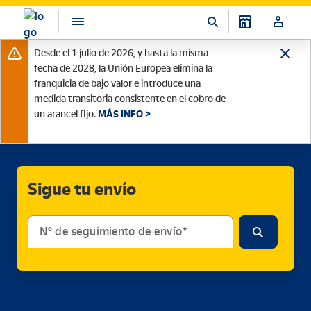
Desde el 1 julio de 2026, y hasta la misma
fecha de 2028, la Unión Europea elimina la
franquicia de bajo valor e introduce una
medida transitoria consistente en el cobro de
un arancel fijo.
MÁS INFO >
Sigue tu envío
Nº de seguimiento de envío