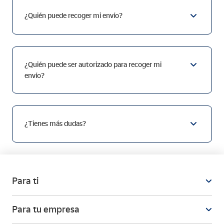
¿Quién puede recoger mi envío?
¿Quién puede ser autorizado para recoger mi
envío?
¿Tienes más dudas?
Para ti
Para tu empresa