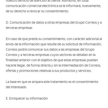
nuestro servicio de atención al cliente. Asimismo, en toda
comunicación comercial electrónica se le informará, nuevamente,
de su derecho a revocar su consentimiento.
D. Comunicación de datos a otras empresas del Grupo Correos y a
terceras empresas
En caso de que preste su consentimiento, con carácter adicional al
envío de la información que resulte de su solicitud de información,
Correos podrá comunicar sus datos a las empresas del Grupo
Correos y a terceras empresas cuyos sectores se detallan en la
finalidad anterior con el objetivo de que estas empresas puedan
hacerle llegar, de forma directa y sin la intermediación de Correos,
ofertas y promociones relativas a sus productos y servicios.
La base en que se ampara este tratamiento es el consentimiento
del interesado.
E. Enriquecer su información