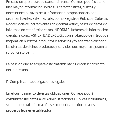
En caso de que preste su consentimiento, Correos podrá obtener
una mayor información sobre sus características, gustos y
necesidades a través de la información proporcionada por
distintas fuentes externas tales como Registros Públicos, Catastro,
Redes Sociales, herramientas de geomarketing, bases de datos de
información económica como INFORMA, ficheros de información
crediticia como ASNEF, BADEXCUG… con el objetivo de introducir
mejoras en nuestros productos y servicios y/o adaptar o escoger
las ofertas de dichos productos y servicios que mejor se ajusten a
su concreto perfil.
La base en que se ampara este tratamiento es el consentimiento
del interesado.
F. Cumplir con las obligaciones legales
En el cumplimiento de estas obligaciones, Correos podrá
comunicar sus datos a las Administraciones Públicas y tribunales,
siempre que tal información sea requerida conforme a los
procesos legales establecidos.