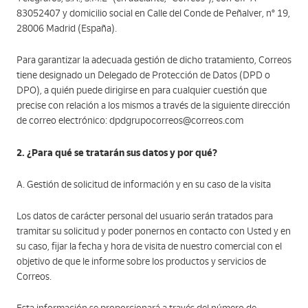
83052407 y domicilio social en Calle del Conde de Peñalver, nº 19,
28006 Madrid (España).
Para garantizar la adecuada gestión de dicho tratamiento, Correos
tiene designado un Delegado de Protección de Datos (DPD o
DPO), a quién puede dirigirse en para cualquier cuestión que
precise con relación a los mismos a través de la siguiente dirección
de correo electrónico: dpdgrupocorreos@correos.com
2. ¿Para qué se tratarán sus datos y por qué?
A. Gestión de solicitud de información y en su caso de la visita
Los datos de carácter personal del usuario serán tratados para
tramitar su solicitud y poder ponernos en contacto con Usted y en
su caso, fijar la fecha y hora de visita de nuestro comercial con el
objetivo de que le informe sobre los productos y servicios de
Correos.