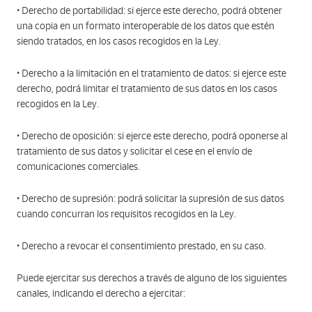
• Derecho de portabilidad: si ejerce este derecho, podrá obtener
una copia en un formato interoperable de los datos que estén
siendo tratados, en los casos recogidos en la Ley.
• Derecho a la limitación en el tratamiento de datos: si ejerce este
derecho, podrá limitar el tratamiento de sus datos en los casos
recogidos en la Ley.
• Derecho de oposición: si ejerce este derecho, podrá oponerse al
tratamiento de sus datos y solicitar el cese en el envío de
comunicaciones comerciales.
• Derecho de supresión: podrá solicitar la supresión de sus datos
cuando concurran los requisitos recogidos en la Ley.
• Derecho a revocar el consentimiento prestado, en su caso.
Puede ejercitar sus derechos a través de alguno de los siguientes
canales, indicando el derecho a ejercitar: