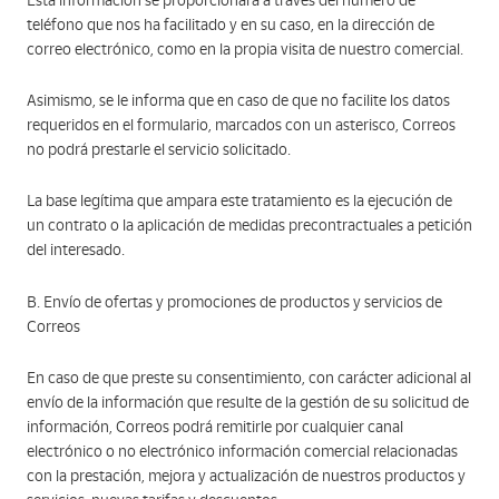
Esta información se proporcionará a través del número de
teléfono que nos ha facilitado y en su caso, en la dirección de
correo electrónico, como en la propia visita de nuestro comercial.
Asimismo, se le informa que en caso de que no facilite los datos
requeridos en el formulario, marcados con un asterisco, Correos
no podrá prestarle el servicio solicitado.
La base legítima que ampara este tratamiento es la ejecución de
un contrato o la aplicación de medidas precontractuales a petición
del interesado.
B. Envío de ofertas y promociones de productos y servicios de
Correos
En caso de que preste su consentimiento, con carácter adicional al
envío de la información que resulte de la gestión de su solicitud de
información, Correos podrá remitirle por cualquier canal
electrónico o no electrónico información comercial relacionadas
con la prestación, mejora y actualización de nuestros productos y