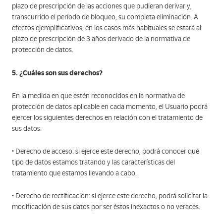
plazo de prescripción de las acciones que pudieran derivar y,
transcurrido el período de bloqueo, su completa eliminación. A
efectos ejemplificativos, en los casos más habituales se estará al
plazo de prescripción de 3 años derivado de la normativa de
protección de datos.
5. ¿Cuáles son sus derechos?
En la medida en que estén reconocidos en la normativa de
protección de datos aplicable en cada momento, el Usuario podrá
ejercer los siguientes derechos en relación con el tratamiento de
sus datos:
• Derecho de acceso: si ejerce este derecho, podrá conocer qué
tipo de datos estamos tratando y las características del
tratamiento que estamos llevando a cabo.
• Derecho de rectificación: si ejerce este derecho, podrá solicitar la
modificación de sus datos por ser éstos inexactos o no veraces.