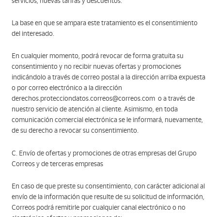
servicios, nuevas tarifas y descuentos.
La base en que se ampara este tratamiento es el consentimiento
del interesado.
En cualquier momento, podrá revocar de forma gratuita su
consentimiento y no recibir nuevas ofertas y promociones
indicándolo a través de correo postal a la dirección arriba expuesta
o por correo electrónico a la dirección
derechos.protecciondatos.correos@correos.com o a través de
nuestro servicio de atención al cliente. Asimismo, en toda
comunicación comercial electrónica se le informará, nuevamente,
de su derecho a revocar su consentimiento.
C. Envío de ofertas y promociones de otras empresas del Grupo
Correos y de terceras empresas
En caso de que preste su consentimiento, con carácter adicional al
envío de la información que resulte de su solicitud de información,
Correos podrá remitirle por cualquier canal electrónico o no