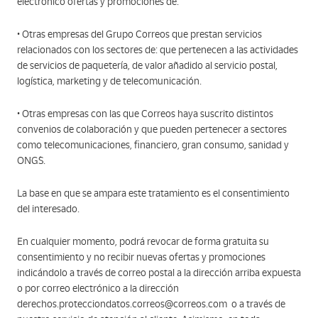
electrónico ofertas y promociones de:
• Otras empresas del Grupo Correos que prestan servicios
relacionados con los sectores de: que pertenecen a las actividades
de servicios de paquetería, de valor añadido al servicio postal,
logística, marketing y de telecomunicación.
• Otras empresas con las que Correos haya suscrito distintos
convenios de colaboración y que pueden pertenecer a sectores
como telecomunicaciones, financiero, gran consumo, sanidad y
ONG´S.
La base en que se ampara este tratamiento es el consentimiento
del interesado.
En cualquier momento, podrá revocar de forma gratuita su
consentimiento y no recibir nuevas ofertas y promociones
indicándolo a través de correo postal a la dirección arriba expuesta
o por correo electrónico a la dirección
derechos.protecciondatos.correos@correos.com o a través de