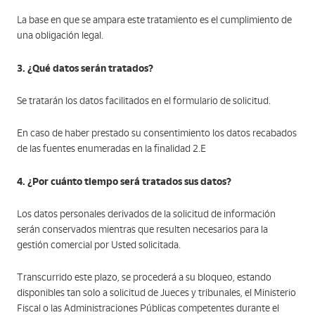
La base en que se ampara este tratamiento es el cumplimiento de
una obligación legal.
3. ¿Qué datos serán tratados?
Se tratarán los datos facilitados en el formulario de solicitud.
En caso de haber prestado su consentimiento los datos recabados
de las fuentes enumeradas en la finalidad 2.E
4. ¿Por cuánto tiempo será tratados sus datos?
Los datos personales derivados de la solicitud de información
serán conservados mientras que resulten necesarios para la
gestión comercial por Usted solicitada.
Transcurrido este plazo, se procederá a su bloqueo, estando
disponibles tan solo a solicitud de Jueces y tribunales, el Ministerio
Fiscal o las Administraciones Públicas competentes durante el