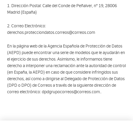
1. Dirección Postal: Calle del Conde de Peñalver, nº 19, 28006
Madrid (España)
2. Correo Electrónico:
derechos.protecciondatos.correos@correos.com
En la página web de la Agencia Española de Protección de Datos
(AEPD) puede encontrar una serie de modelos que le ayudarán en
el ejercicio de sus derechos. Asimismo, le informamos tiene
derecho a interponer una reclamación ante la autoridad de control
(en España, la AEPD) en caso de que considere infringidos sus
derechos, así como a dirigirse al Delegado de Protección de Datos
(DPD o DPO) de Correos a través de la siguiente dirección de
correo electrónico: dpdgrupocorreos@correos.com..