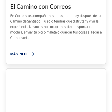
El Camino con Correos
En Correos te acompañamos antes, durante y después de tu
Camino de Santiago. Tú solo tendrás que disfrutar y vivir la
experiencia. Nosotros nos ocupamos de transportar tu
mochila, enviar tu bici o maleta o guardar tus cosas al llegar a
Compostela.
MÁS INFO