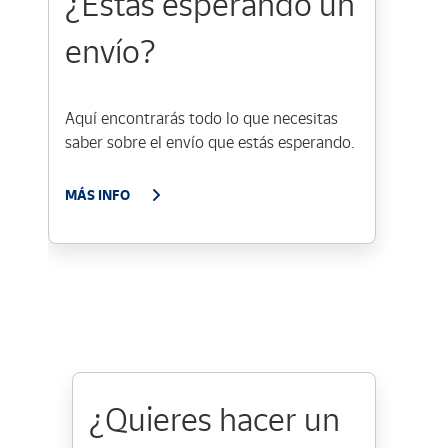
¿Estás esperando un
envío?
Aquí encontrarás todo lo que necesitas
saber sobre el envío que estás esperando.
MÁS INFO
¿Quieres hacer un