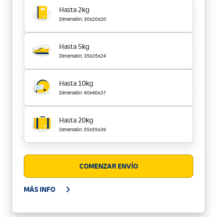
Hasta 2kg
Dimensión: 30x20x20
Hasta 5kg
Dimensión: 35x35x24
Hasta 10kg
Dimensión: 40x40x37
Hasta 20kg
Dimensión: 55x55x39
COMENZAR ENVÍO
MÁS INFO