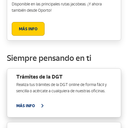
Disponible en las principales rutas jacobeas. ¡Y ahora
también desde Oporto!
MÁS INFO
Siempre pensando en ti
Trámites de la DGT
Realiza tus trámites de la DGT online de forma fácil y
sencilla o acércate a cualquiera de nuestras oficinas.
MÁS INFO