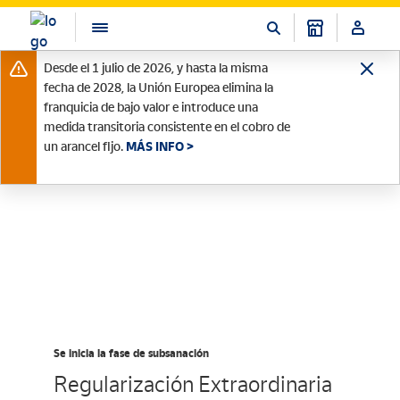
Desde el 1 julio de 2026, y hasta la misma
fecha de 2028, la Unión Europea elimina la
franquicia de bajo valor e introduce una
medida transitoria consistente en el cobro de
un arancel fijo.
MÁS INFO >
Se inicia la fase de subsanación
Regularización Extraordinaria