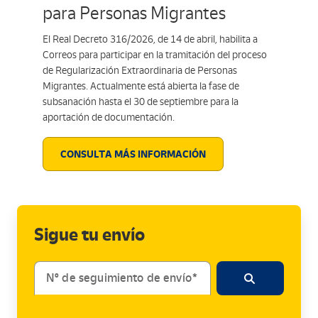
para Personas Migrantes
El Real Decreto 316/2026, de 14 de abril, habilita a
Correos para participar en la tramitación del proceso
de Regularización Extraordinaria de Personas
Migrantes. Actualmente está abierta la fase de
subsanación hasta el 30 de septiembre para la
aportación de documentación.
CONSULTA MÁS INFORMACIÓN
Sigue tu envío
Nº de seguimiento de envío