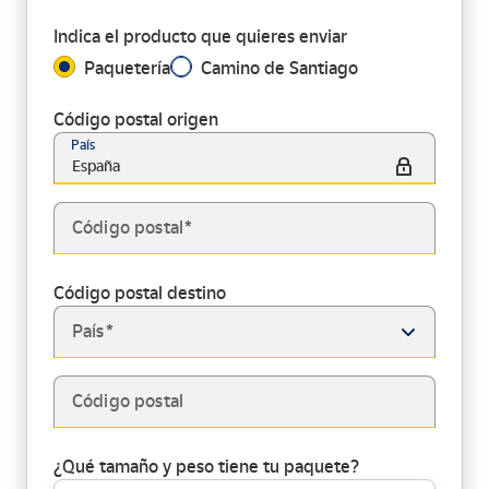
Indica el producto que quieres enviar
Paquetería
Camino de Santiago
Código postal origen
País
España
Código postal
Código postal destino
País
Código postal
¿Qué tamaño y peso tiene tu paquete?