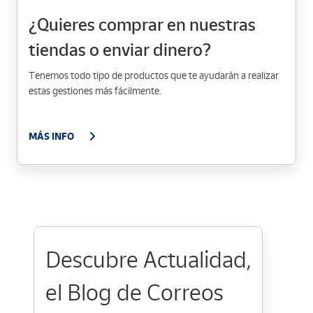
¿Quieres comprar en nuestras
tiendas o enviar dinero?
Tenemos todo tipo de productos que te ayudarán a realizar
estas gestiones más fácilmente.
MÁS INFO
Descubre Actualidad,
el Blog de Correos