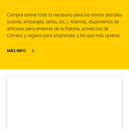
Compra online todo lo necesario para tus envíos postales
(sobres, embalajes, sellos, etc.). Además, disponemos de
artículos para amantes de la filatelia, productos de
Correos y regalos para sorprender a los que más quieres.
MÁS INFO