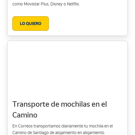
como Movistar Plus, Disney o Netflix.
LO QUIERO
Transporte de mochilas en el
Camino
En Correos transportamos diariamente tu mochila en el
Camino de Santiago de alojamiento en alojamiento.