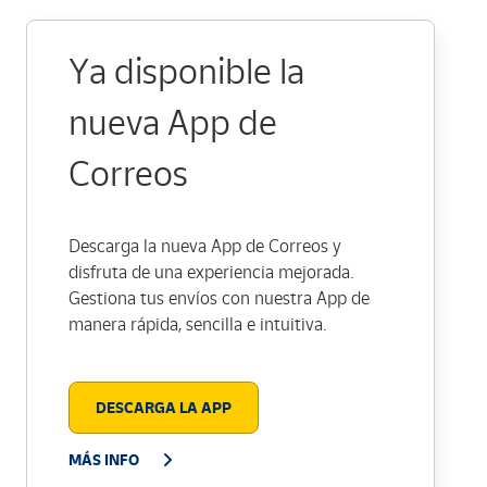
Ya disponible la
nueva App de
Correos
Descarga la nueva App de Correos y
disfruta de una experiencia mejorada.
Gestiona tus envíos con nuestra App de
manera rápida, sencilla e intuitiva.
DESCARGA LA APP
MÁS INFO