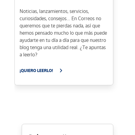
Noticias, lanzamientos, servicios,
curiosidades, consejos... En Correos no
queremos que te pierdas nada, así que
hemos pensado mucho lo que más puede
ayudarte en tu día a día para que nuestro
blog tenga una utilidad real. ¿Te apuntas
a leerlo?
¡QUIERO LEERLO!