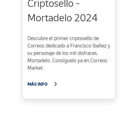
Criptosello -
Mortadelo 2024
Descubre el primer criptosello de
Correos dedicado a Francisco Ibañez y
su personaje de los mil disfraces,
Mortadelo. Consíguelo ya en Correos
Market.
MÁS INFO