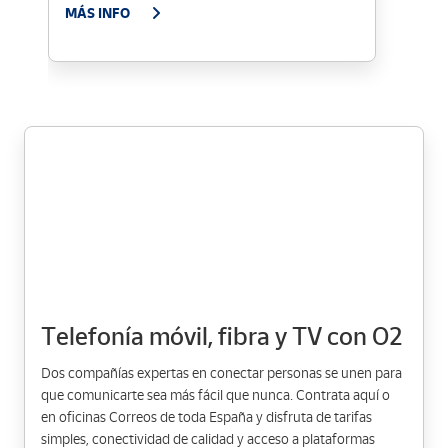
MÁS INFO
Telefonía móvil, fibra y TV con O2
Dos compañías expertas en conectar personas se unen para
que comunicarte sea más fácil que nunca. Contrata aquí o
en oficinas Correos de toda España y disfruta de tarifas
simples, conectividad de calidad y acceso a plataformas