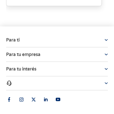
Para ti
Para tu empresa
Para tu interés