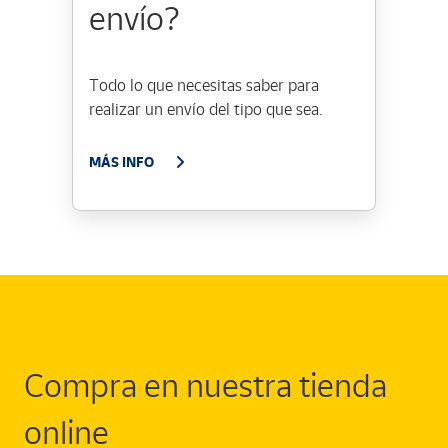
envío?
Todo lo que necesitas saber para
realizar un envío del tipo que sea.
MÁS INFO
Compra en nuestra tienda
online