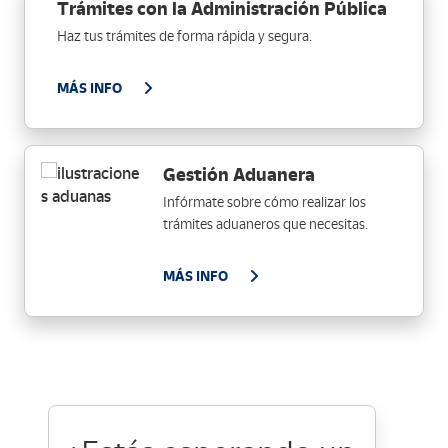
Trámites con la Administración Pública
Haz tus trámites de forma rápida y segura.
MÁS INFO
Gestión Aduanera
Infórmate sobre cómo realizar los
trámites aduaneros que necesitas.
MÁS INFO