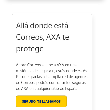
Allá donde está
Correos, AXA te
protege
Ahora Correos se une a AXA en una
misión: la de llegar a ti, estés donde estés.
Porque gracias a la amplia red de agentes
de Correos, podrás contratar los seguros
de AXA en cualquier sitio de España.
SEGURO, TE LLAMAMOS