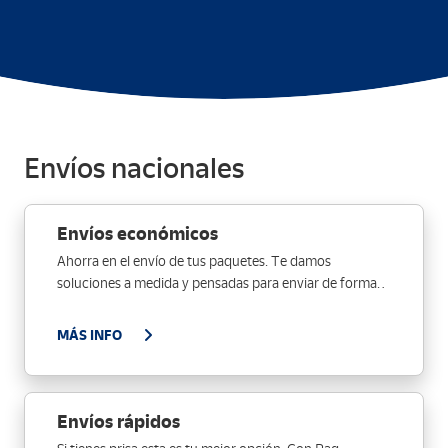
Envíos nacionales
Envíos económicos
Ahorra en el envío de tus paquetes. Te damos
soluciones a medida y pensadas para enviar de forma
económica
MÁS INFO
Envíos rápidos