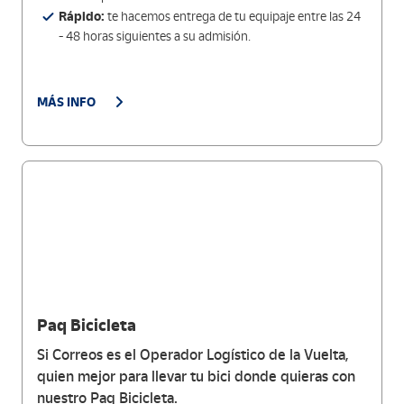
Rápido:
te hacemos entrega de tu equipaje entre las 24
- 48 horas siguientes a su admisión.
MÁS INFO
Paq Bicicleta
Si Correos es el Operador Logístico de la Vuelta,
quien mejor para llevar tu bici donde quieras con
nuestro Paq Bicicleta.