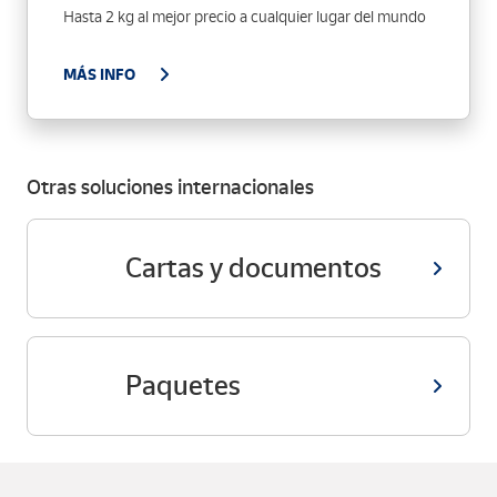
Hasta 2 kg al mejor precio a cualquier lugar del mundo
MÁS INFO
Otras soluciones internacionales
Cartas y documentos
Paquetes