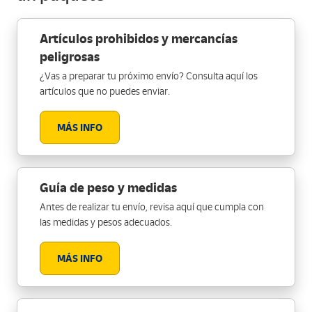
Artículos prohibidos y mercancías
peligrosas
¿Vas a preparar tu próximo envío? Consulta aquí los
artículos que no puedes enviar.
MÁS INFO
Guía de peso y medidas
Antes de realizar tu envío, revisa aquí que cumpla con
las medidas y pesos adecuados.
MÁS INFO