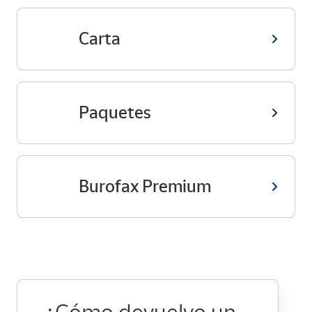
Carta
Paquetes
Burofax Premium