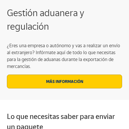
Gestión aduanera y
regulación
¿Eres una empresa o autónomo y vas a realizar un envío
al extranjero? Infórmate aquí de todo lo que necesitas
para la gestión de aduanas durante la exportación de
mercancías.
MÁS INFORMACIÓN
Lo que necesitas saber para enviar
un paquete