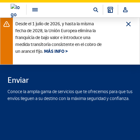
Desde el 1 julio de 2026, y hasta la misma
fecha de 2028, la Unión Europea elimina la
franquicia de bajo valor e introduce una
medida transitoria consistente en el cobro de
un arancel fijo.
MÁS INFO >
Enviar
Conoce la amplia gama de servicios que te ofrecemos para que tus
envíos lleguen a su destino con la máxima seguridad y confianza.