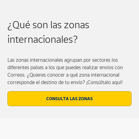
¿Qué son las zonas
internacionales?
Las zonas internacionales agrupan por sectores los
diferentes países a los que puedes realizar envíos con
Correos. ¿Quieres conocer a qué zona internacional
corresponde el destino de tu envío? ¡Consúltalo aquí!
CONSULTA LAS ZONAS