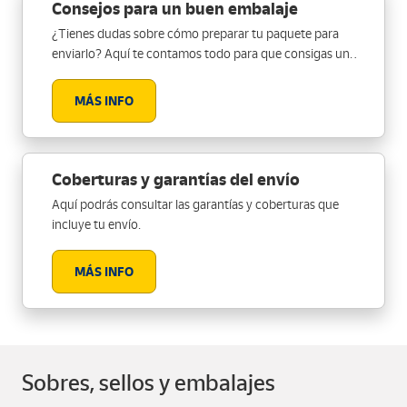
Consejos para un buen embalaje
¿Tienes dudas sobre cómo preparar tu paquete para
enviarlo? Aquí te contamos todo para que consigas un
embalaje perfecto.
MÁS INFO
Coberturas y garantías del envío
Aquí podrás consultar las garantías y coberturas que
incluye tu envío.
MÁS INFO
Sobres, sellos y embalajes