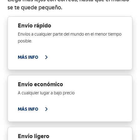
se te quede pequeño.
Envío rápido
Envíos a cualquier parte del mundo en el menor tiempo
posible.
MÁS INFO
Envío económico
A cualquier lugar a bajo precio
MÁS INFO
Envío ligero