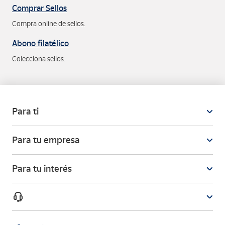
Comprar Sellos
Compra online de sellos.
Abono filatélico
Colecciona sellos.
Para ti
Para tu empresa
Para tu interés