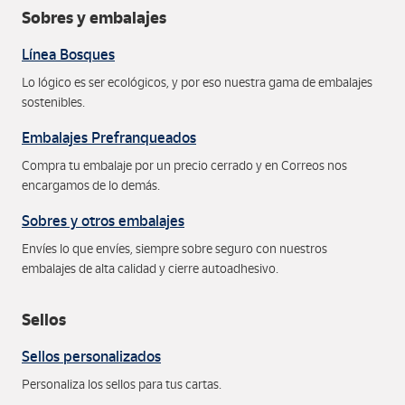
Sobres y embalajes
Línea Bosques
Lo lógico es ser ecológicos, y por eso nuestra gama de embalajes
sostenibles.
Embalajes Prefranqueados
Compra tu embalaje por un precio cerrado y en Correos nos
encargamos de lo demás.
Sobres y otros embalajes
Envíes lo que envíes, siempre sobre seguro con nuestros
embalajes de alta calidad y cierre autoadhesivo.
Sellos
Sellos personalizados
Personaliza los sellos para tus cartas.