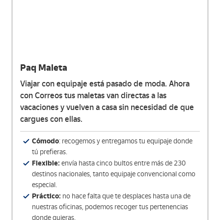
Paq Maleta
Viajar con equipaje está pasado de moda. Ahora
con Correos tus maletas van directas a las
vacaciones y vuelven a casa sin necesidad de que
cargues con ellas.
Cómodo
: recogemos y entregamos tu equipaje donde
tú prefieras.
Flexible:
envía hasta cinco bultos entre más de 230
destinos nacionales, tanto equipaje convencional como
especial.
Práctico:
no hace falta que te desplaces hasta una de
nuestras oficinas, podemos recoger tus pertenencias
donde quieras.