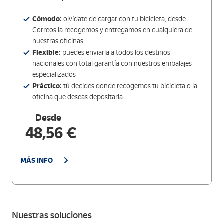
Cómodo:
olvídate de cargar con tu bicicleta, desde
Correos la recogemos y entregamos en cualquiera de
nuestras oficinas.
Flexible:
puedes enviarla a todos los destinos
nacionales con total garantía con nuestros embalajes
especializados
Práctico:
tú decides donde recogemos tu bicicleta o la
oficina que deseas depositarla.
Desde
48,56 €
MÁS INFO
Nuestras soluciones