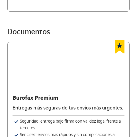
Documentos
Burofax Premium
Entregas más seguras de tus envíos más urgentes.
Seguridad: entrega bajo firma con validez legal frente a
terceros.
Sencillez: envíos más rápidos y sin complicaciones a