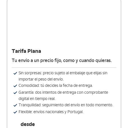
Tarifa Plana
Tu envío a un precio fijo, como y cuando quieras.
Sin sorpresas: precio sujeto al embalaje que elijas sin
importar el peso del envío.
Comodidad: tú decides la fecha de entrega.
Garantía: dos intentos de entrega con comprobante
digital en tiempo real.
Tranquilidad: seguimiento del envío en todo momento.
Flexible: envíos nacionales y Portugal.
desde