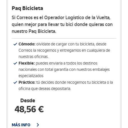
Paq Bicicleta
Si Correos es el Operador Logístico de la Vuelta,
quien mejor para llevar tu bici donde quieras con
nuestro Paq Bicicleta.
Cómodo:
olvídate de cargar con tu bicicleta, desde
Correos la recogemos y entregamos en cualquiera de
nuestras oficinas.
Flexible:
puedes enviarla a todos los destinos
nacionales con total garantía con nuestros embalajes
especializados
Práctico:
tú decides donde recogemos tu bicicleta o la
oficina que deseas depositarla.
Desde
48,56 €
MÁS INFO