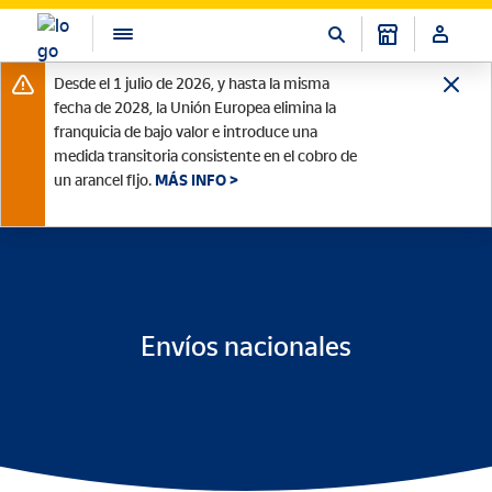
Desde el 1 julio de 2026, y hasta la misma
fecha de 2028, la Unión Europea elimina la
franquicia de bajo valor e introduce una
medida transitoria consistente en el cobro de
un arancel fijo.
MÁS INFO >
Envíos nacionales