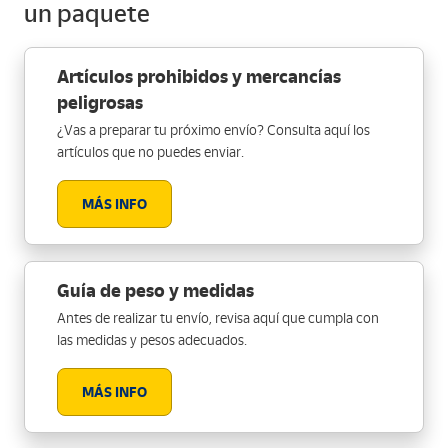
un paquete
Artículos prohibidos y mercancías
peligrosas
¿Vas a preparar tu próximo envío? Consulta aquí los
artículos que no puedes enviar.
MÁS INFO
Guía de peso y medidas
Antes de realizar tu envío, revisa aquí que cumpla con
las medidas y pesos adecuados.
MÁS INFO