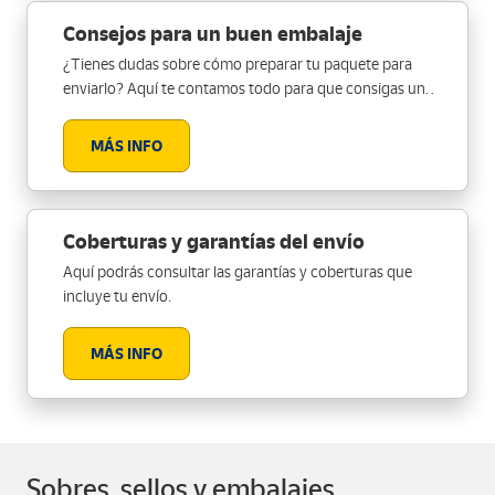
Consejos para un buen embalaje
¿Tienes dudas sobre cómo preparar tu paquete para
enviarlo? Aquí te contamos todo para que consigas un
embalaje perfecto.
MÁS INFO
Coberturas y garantías del envío
Aquí podrás consultar las garantías y coberturas que
incluye tu envío.
MÁS INFO
Sobres, sellos y embalajes