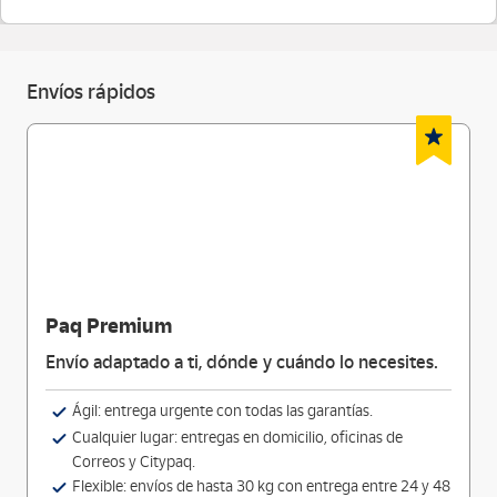
Envíos rápidos
Paq Premium
Envío adaptado a ti, dónde y cuándo lo necesites.
Ágil: entrega urgente con todas las garantías.
Cualquier lugar: entregas en domicilio, oficinas de
Correos y Citypaq.
Flexible: envíos de hasta 30 kg con entrega entre 24 y 48