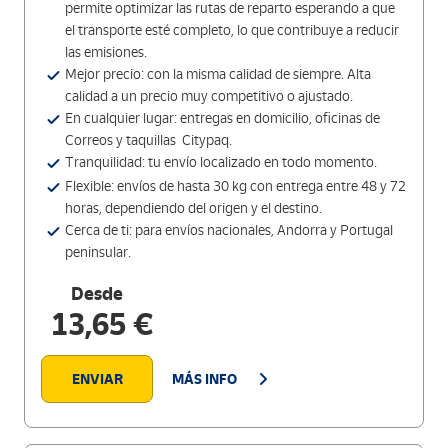
permite optimizar las rutas de reparto esperando a que
el transporte esté completo, lo que contribuye a reducir
las emisiones.
Mejor precio: con la misma calidad de siempre. Alta
calidad a un precio muy competitivo o ajustado.
En cualquier lugar: entregas en domicilio, oficinas de
Correos y taquillas Citypaq.
Tranquilidad: tu envío localizado en todo momento.
Flexible: envíos de hasta 30 kg con entrega entre 48 y 72
horas, dependiendo del origen y el destino.
Cerca de ti: para envíos nacionales, Andorra y Portugal
peninsular.
Desde
13,65 €
ENVIAR
MÁS INFO