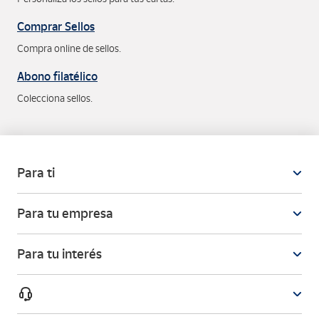
Comprar Sellos
Compra online de sellos.
Abono filatélico
Colecciona sellos.
Para ti
Para tu empresa
Para tu interés