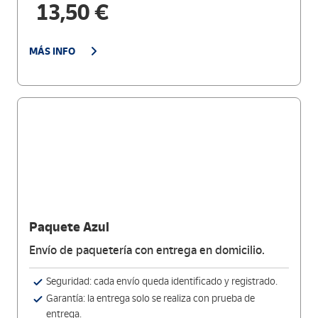
13,50 €
MÁS INFO
Paquete Azul
Envío de paquetería con entrega en domicilio.
Seguridad: cada envío queda identificado y registrado.
Garantía: la entrega solo se realiza con prueba de
entrega.