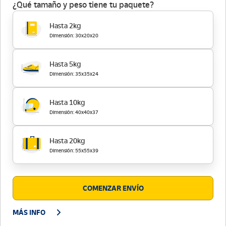
¿Qué tamaño y peso tiene tu paquete?
Hasta 2kg
Dimensión: 30x20x20
Hasta 5kg
Dimensión: 35x35x24
Hasta 10kg
Dimensión: 40x40x37
Hasta 20kg
Dimensión: 55x55x39
COMENZAR ENVÍO
MÁS INFO