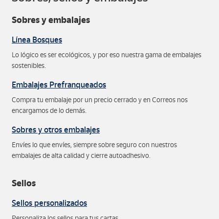
Sobres y embalajes
Línea Bosques
Lo lógico es ser ecológicos, y por eso nuestra gama de embalajes
sostenibles.
Embalajes Prefranqueados
Compra tu embalaje por un precio cerrado y en Correos nos
encargamos de lo demás.
Sobres y otros embalajes
Envíes lo que envíes, siempre sobre seguro con nuestros
embalajes de alta calidad y cierre autoadhesivo.
Sellos
Sellos personalizados
Personaliza los sellos para tus cartas.