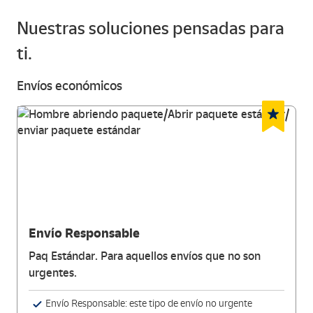
Nuestras soluciones pensadas para
ti.
Envíos económicos
Envío Responsable
Paq Estándar. Para aquellos envíos que no son
urgentes.
Envío Responsable: este tipo de envío no urgente