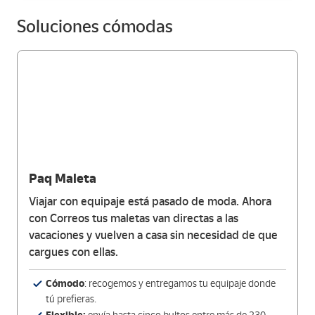
Soluciones cómodas
Paq Maleta
Viajar con equipaje está pasado de moda. Ahora
con Correos tus maletas van directas a las
vacaciones y vuelven a casa sin necesidad de que
cargues con ellas.
Cómodo
: recogemos y entregamos tu equipaje donde
tú prefieras.