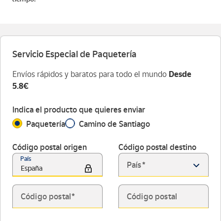
Servicio Especial de Paquetería
Envíos rápidos y baratos para todo el mundo
Desde
5.8€
Indica el producto que quieres enviar
Paquetería
Camino de Santiago
Código postal origen
Código postal destino
País
País
España
Código postal
Código postal