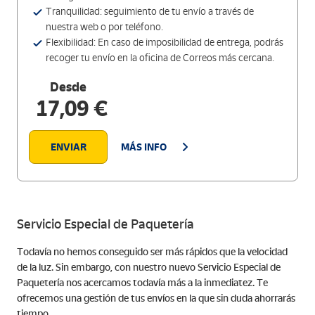
Tranquilidad: seguimiento de tu envío a través de
nuestra web o por teléfono.
Flexibilidad: En caso de imposibilidad de entrega, podrás
recoger tu envío en la oficina de Correos más cercana.
Desde
17,09 €
ENVIAR
MÁS INFO
Servicio Especial de Paquetería
Todavía no hemos conseguido ser más rápidos que la velocidad
de la luz. Sin embargo, con nuestro nuevo Servicio Especial de
Paquetería nos acercamos todavía más a la inmediatez. Te
ofrecemos una gestión de tus envíos en la que sin duda ahorrarás
tiempo.