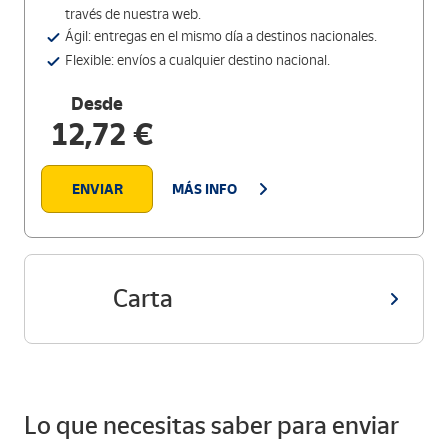
través de nuestra web.
Ágil: entregas en el mismo día a destinos nacionales.
Flexible: envíos a cualquier destino nacional.
Desde
12,72 €
ENVIAR
MÁS INFO
Carta
Lo que necesitas saber para enviar