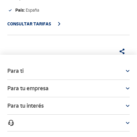
País:
España
CONSULTAR TARIFAS
Para ti
Para tu empresa
Para tu interés