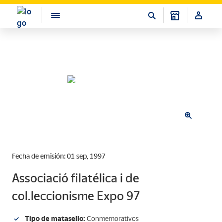
Fecha de emisión: 01 sep, 1997
Associació filatélica i de
col.leccionisme Expo 97
Tipo de matasello:
Conmemorativos