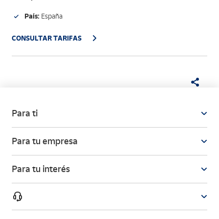
País:
España
CONSULTAR TARIFAS
Para ti
Para tu empresa
Para tu interés