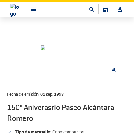
Fecha de emisión: 01 sep, 1998
150º Aniverasrio Paseo Alcántara
Romero
Tipo de matasello:
Conmemorativos