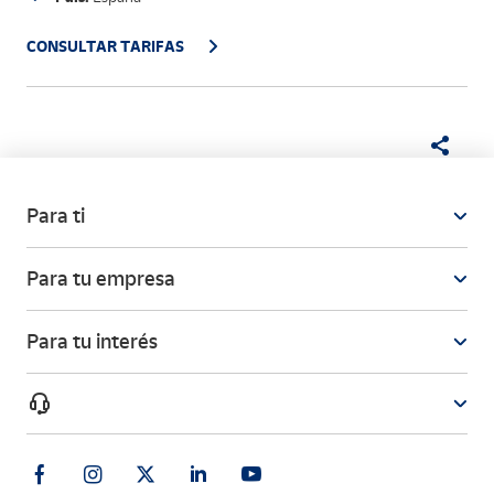
CONSULTAR TARIFAS
Para ti
Para tu empresa
Para tu interés