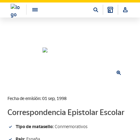
Fecha de emisión: 01 sep, 1998
Correspondencia Epistolar Escolar
Tipo de matasello:
Conmemorativos
País:
España