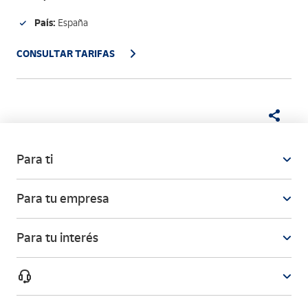
País:
España
CONSULTAR TARIFAS
Para ti
Para tu empresa
Para tu interés