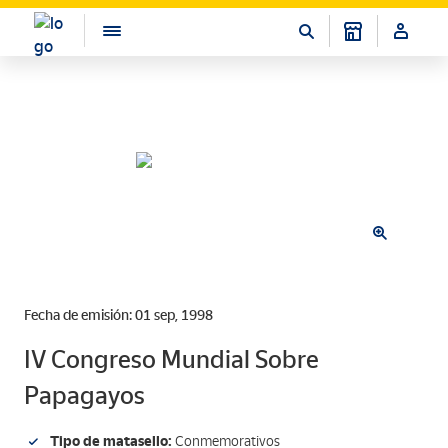
Fecha de emisión: 01 sep, 1998
IV Congreso Mundial Sobre
Papagayos
Tipo de matasello:
Conmemorativos