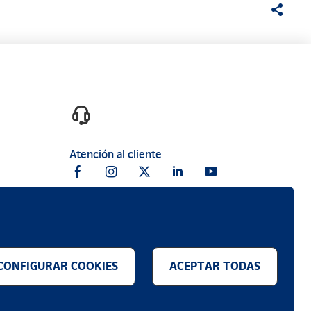
Atención al cliente
CONFIGURAR COOKIES
ACEPTAR TODAS
.