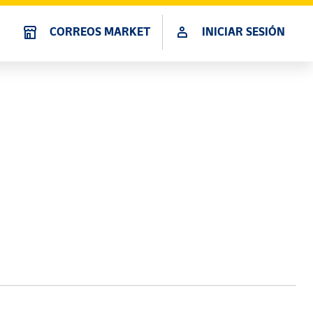
CORREOS MARKET
INICIAR SESIÓN