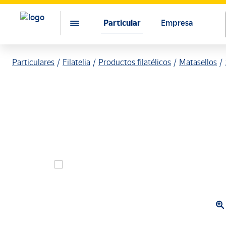
Particular
Empresa
Particulares
Filatelia
Productos filatélicos
Matasellos