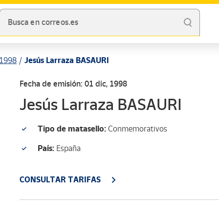
Busca en correos.es
1998
Jesús Larraza BASAURI
Fecha de emisión: 01 dic, 1998
Jesús Larraza BASAURI
Tipo de matasello:
Conmemorativos
País:
España
CONSULTAR TARIFAS