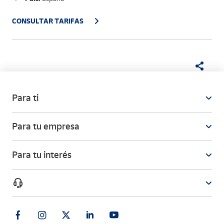
CONSULTAR TARIFAS
Para ti
Para tu empresa
Para tu interés