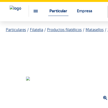
Particular
Empresa
Particulares
Filatelia
Productos filatélicos
Matasellos