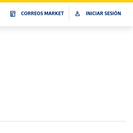
CORREOS MARKET
INICIAR SESIÓN