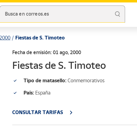
Busca en correos.es
2000
Fiestas de S. Timoteo
Fecha de emisión: 01 ago, 2000
Fiestas de S. Timoteo
Tipo de matasello:
Conmemorativos
País:
España
CONSULTAR TARIFAS