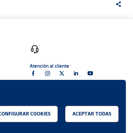
Atención al cliente
CONFIGURAR COOKIES
ACEPTAR TODAS
.