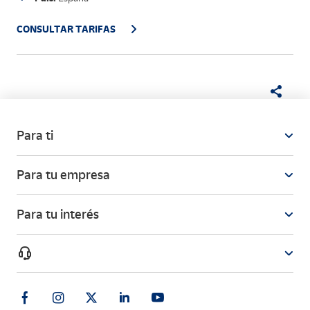
CONSULTAR TARIFAS
Para ti
Para tu empresa
Para tu interés