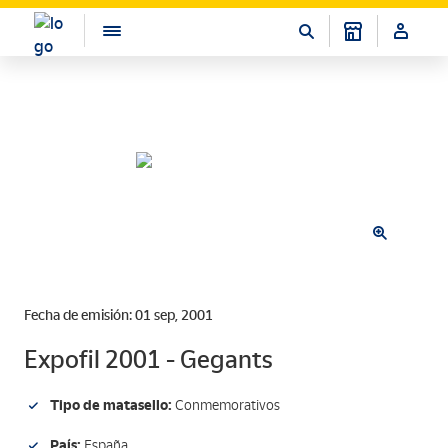
Fecha de emisión: 01 sep, 2001
Expofil 2001 - Gegants
Tipo de matasello:
Conmemorativos
País:
España