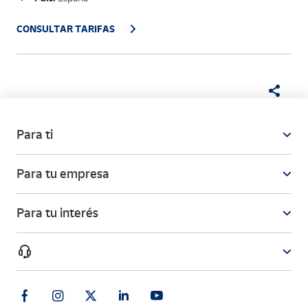
CONSULTAR TARIFAS
Para ti
Para tu empresa
Para tu interés