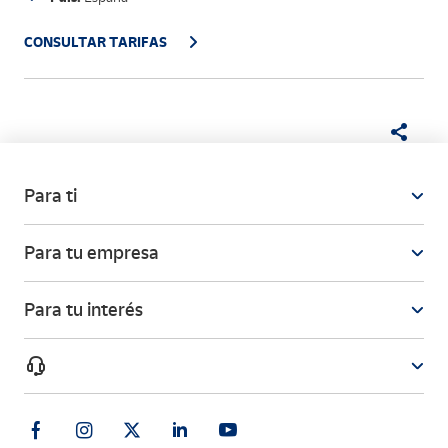
CONSULTAR TARIFAS
Para ti
Para tu empresa
Para tu interés