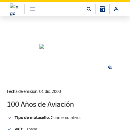
Fecha de emisión: 01 dic, 2003
100 Años de Aviación
Tipo de matasello:
Conmemorativos
País:
España