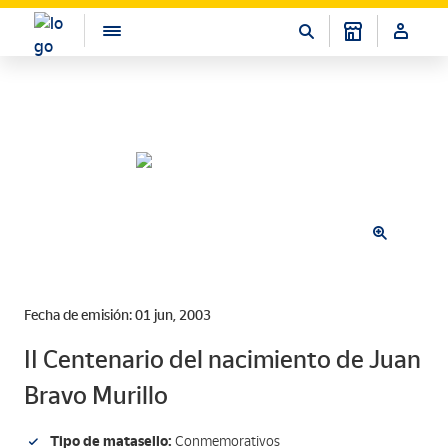
Fecha de emisión: 01 jun, 2003
II Centenario del nacimiento de Juan
Bravo Murillo
Tipo de matasello:
Conmemorativos