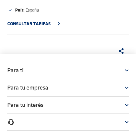
País:
España
CONSULTAR TARIFAS
Para ti
Para tu empresa
Para tu interés