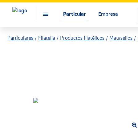
Particular
Empresa
Particulares
Filatelia
Productos filatélicos
Matasellos