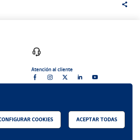
Atención al cliente
CONFIGURAR COOKIES
ACEPTAR TODAS
.