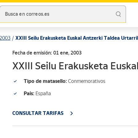
Busca en correos.es
2003
XXIII Seilu Erakusketa Euskal Antzerki Taldea Urtarri
Fecha de emisión: 01 ene, 2003
XXIII Seilu Erakusketa Euskal
Tipo de matasello:
Conmemorativos
País:
España
CONSULTAR TARIFAS