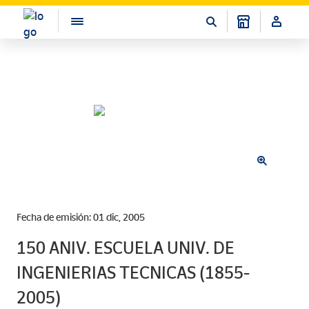
Fecha de emisión: 01 dic, 2005
150 ANIV. ESCUELA UNIV. DE
INGENIERIAS TECNICAS (1855-
2005)