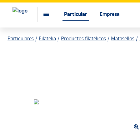
Particular
Empresa
Particulares
Filatelia
Productos filatélicos
Matasellos