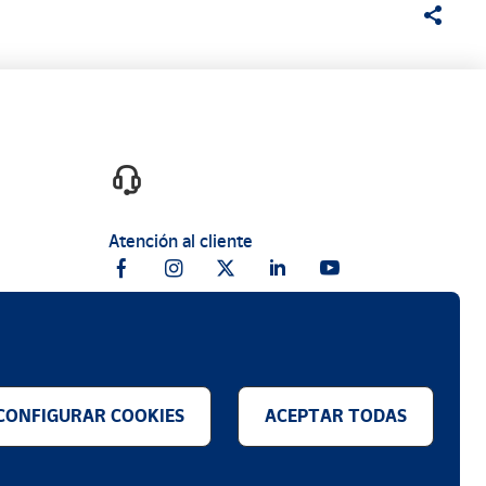
Atención al cliente
CONFIGURAR COOKIES
ACEPTAR TODAS
.