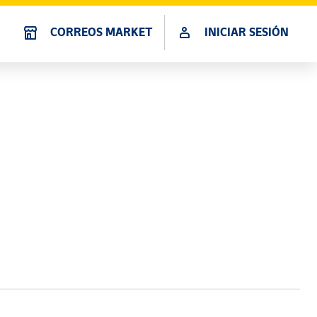
CORREOS MARKET
INICIAR SESIÓN