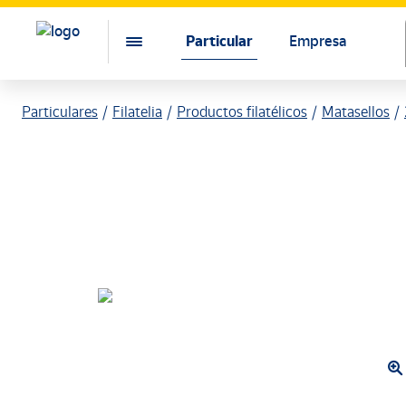
Particular
Empresa
Particulares
Filatelia
Productos filatélicos
Matasellos