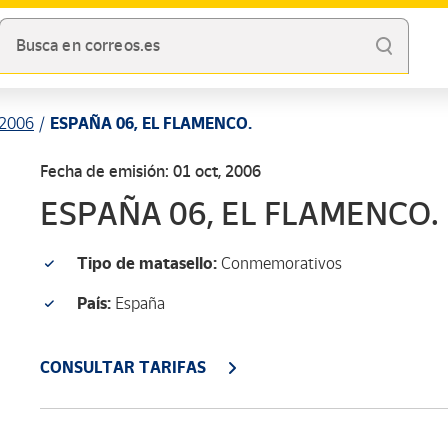
Busca en correos.es
2006
ESPAÑA 06, EL FLAMENCO.
Fecha de emisión: 01 oct, 2006
ESPAÑA 06, EL FLAMENCO.
Tipo de matasello:
Conmemorativos
País:
España
CONSULTAR TARIFAS